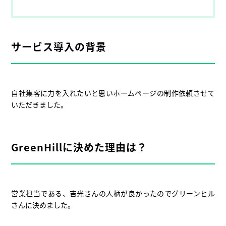
サービス導入の背景
自社集客に力を入れたいと思いホームページの制作依頼させて
いただきました。
GreenHillに決めた理由は？
営業担当である、吉光さんの人柄が良かったのでグリーンヒル
さんに決めました。