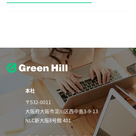
本社
〒532-0011
大阪府大阪市淀川区西中島3-9-13
NLC新大阪8号館 401