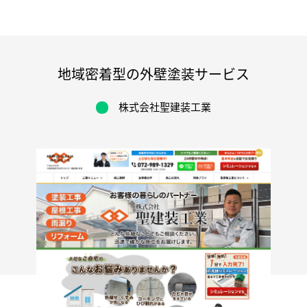
地域密着型の外壁塗装サービス
株式会社聖建装工業