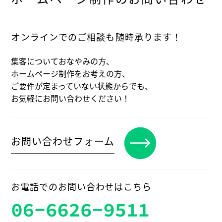
オンラインでのご相談も随時承ります！
集客についておなやみの方、
ホームページ制作をお考えの方、
ご要件が定まっていない状態からでも、
お気軽にお問い合わせください！
お問い合わせフォーム
お電話でのお問い合わせはこちら