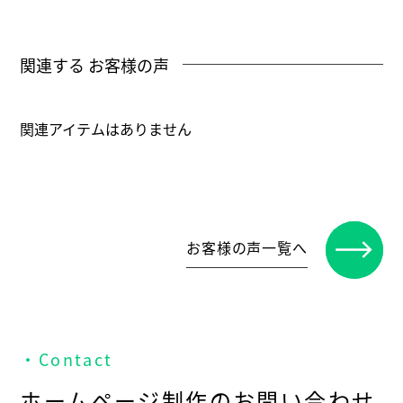
関連する お客様の声
関連アイテムはありません
お客様の声一覧へ
・Contact
ホームページ制作のお問い合わせ