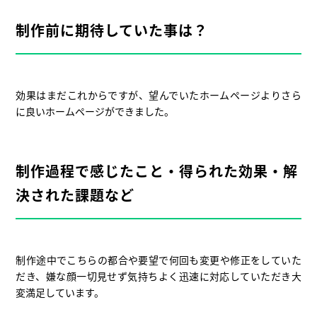
制作前に期待していた事は？
効果はまだこれからですが、望んでいたホームページよりさら
に良いホームページができました。
制作過程で感じたこと・得られた効果・解
決された課題など
制作途中でこちらの都合や要望で何回も変更や修正をしていた
だき、嫌な顔一切見せず気持ちよく迅速に対応していただき大
変満足しています。