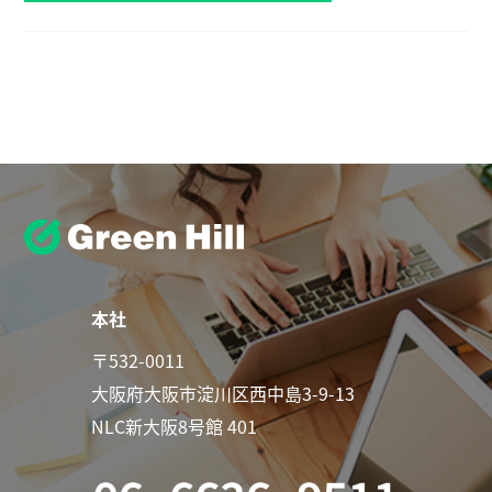
本社
〒532-0011
大阪府大阪市淀川区西中島3-9-13
NLC新大阪8号館 401