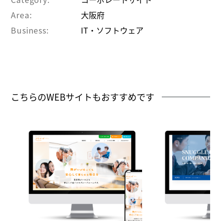
Area:
大阪府
Business:
IT・ソフトウェア
こちらのWEBサイトもおすすめです