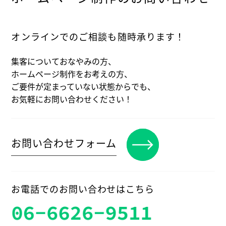
オンラインでのご相談も随時承ります！
集客についておなやみの方、
ホームページ制作をお考えの方、
ご要件が定まっていない状態からでも、
お気軽にお問い合わせください！
お問い合わせフォーム
お電話でのお問い合わせはこちら