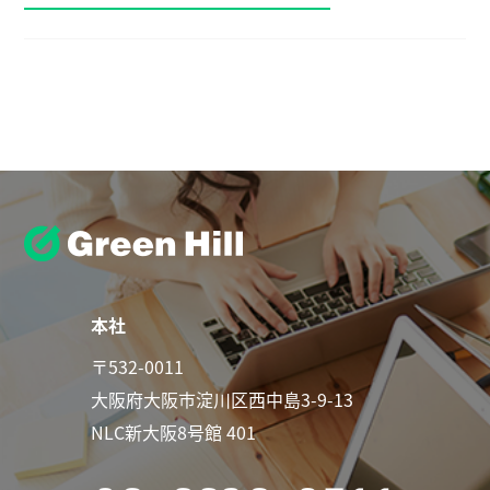
本社
〒532-0011
大阪府大阪市淀川区西中島3-9-13
NLC新大阪8号館 401