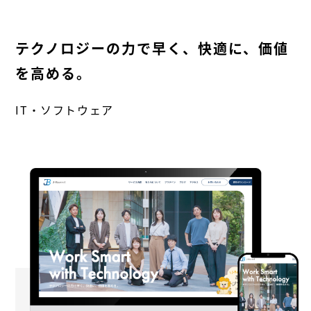
テクノロジーの力で早く、快適に、価値
を高める。
IT・ソフトウェア