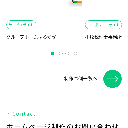
サービスサイト
コーポレートサイト
グループホームはるかぜ
小原税理士事務所
制作事例一覧へ
・Contact
ホームページ制作のお問い合わせ