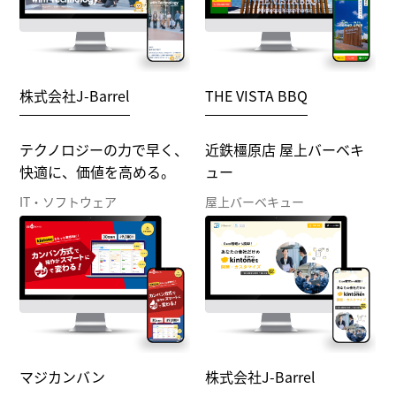
株式会社J-Barrel
THE VISTA BBQ
テクノロジーの力で早く、
近鉄橿原店 屋上バーベキ
快適に、価値を高める。
ュー
IT・ソフトウェア
屋上バーベキュー
マジカンバン
株式会社J-Barrel