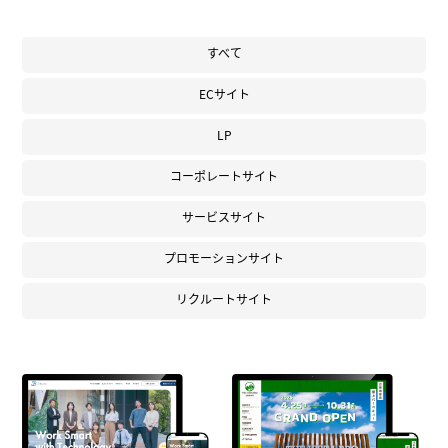
すべて
ECサイト
LP
コーポレートサイト
サービスサイト
プロモーションサイト
リクルートサイト