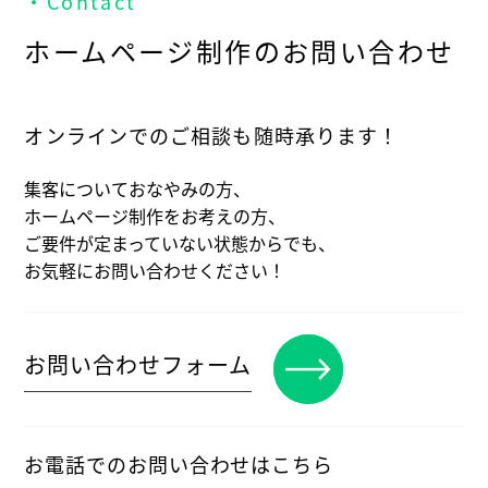
・Contact
ホームページ制作のお問い合わせ
オンラインでのご相談も随時承ります！
集客についておなやみの方、
ホームページ制作をお考えの方、
ご要件が定まっていない状態からでも、
お気軽にお問い合わせください！
お問い合わせフォーム
お電話でのお問い合わせはこちら