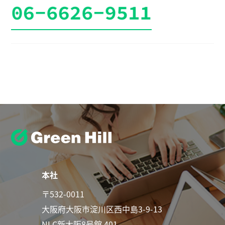
本社
〒532-0011
大阪府大阪市淀川区西中島3-9-13
NLC新大阪8号館 401