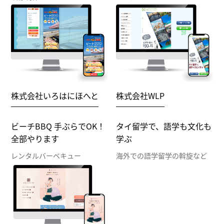
株式会社いろはにほへと
株式会社WLP
ビーチBBQ 手ぶらでOK！
タイ留学で、語学も文化も
全部やります
学ぶ
レンタルバーベキュー
海外での語学留学の斡旋など