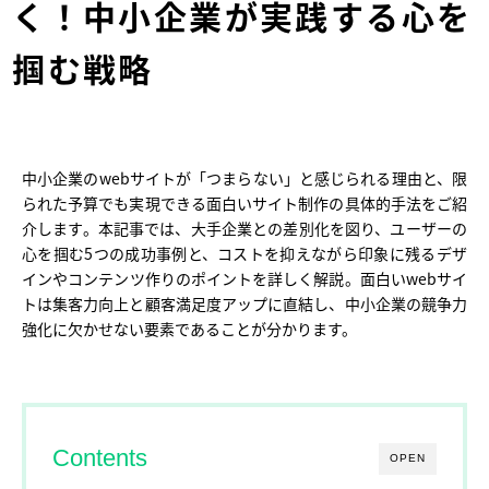
く！中小企業が実践する心を
掴む戦略
中小企業のwebサイトが「つまらない」と感じられる理由と、限
られた予算でも実現できる面白いサイト制作の具体的手法をご紹
介します。本記事では、大手企業との差別化を図り、ユーザーの
心を掴む5つの成功事例と、コストを抑えながら印象に残るデザ
インやコンテンツ作りのポイントを詳しく解説。面白いwebサイ
トは集客力向上と顧客満足度アップに直結し、中小企業の競争力
強化に欠かせない要素であることが分かります。
Contents
OPEN