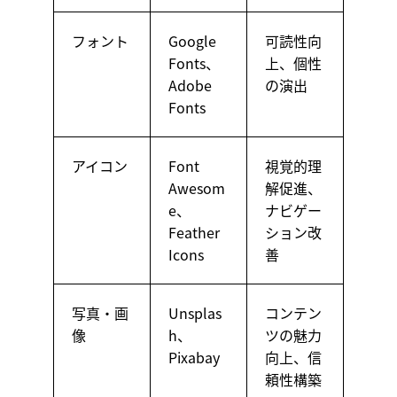
フォント
Google
可読性向
Fonts、
上、個性
Adobe
の演出
Fonts
アイコン
Font
視覚的理
Awesom
解促進、
e、
ナビゲー
Feather
ション改
Icons
善
写真・画
Unsplas
コンテン
像
h、
ツの魅力
Pixabay
向上、信
頼性構築