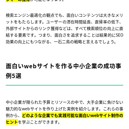
検索エンジン最適化の観点でも、面白いコンテンツは大きなメリ
ットをもたらします。ユーザーの滞在時間延長、直帰率の低下、
外部サイトからのリンク獲得などは、すべて検索順位の向上に直
結する要素です。つまり、面白さを追求することは結果的にSEO
効果の向上にもつながる、一石二鳥の戦略と言えるでしょう。
面白いwebサイトを作る中小企業の成功事
例5選
中小企業が限られた予算とリソースの中で、大手企業に負けない
魅力的なwebサイトを作り上げた実例を紹介します。これらの事
例から、
どのような企業でも実践可能な面白いwebサイト制作の
ヒント
を学ぶことができます。