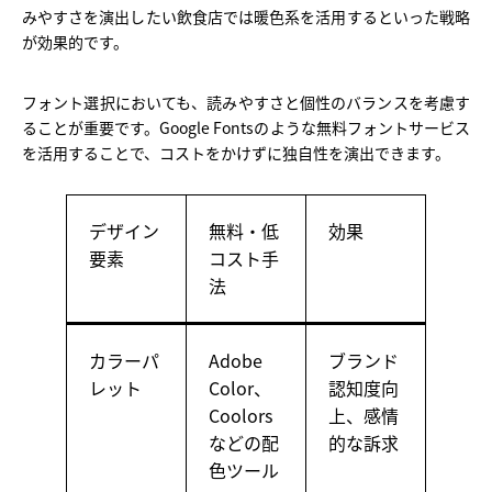
みやすさを演出したい飲食店では暖色系を活用するといった戦略
が効果的です。
フォント選択においても、読みやすさと個性のバランスを考慮す
ることが重要です。Google Fontsのような無料フォントサービス
を活用することで、コストをかけずに独自性を演出できます。
デザイン
無料・低
効果
要素
コスト手
法
カラーパ
Adobe
ブランド
レット
Color、
認知度向
Coolors
上、感情
などの配
的な訴求
色ツール