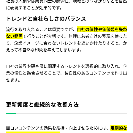
社長の人柄や従業員同士の関係性、地域とのつながりなどを自然
に表現することが効果的です。
トレンドと自社らしさのバランス
流行を取り入れることは重要ですが、
自社の個性や価値観を失わ
ない範囲
で行うことが大切です。無理に若者向けの表現を使った
り、企業イメージに合わないトレンドを追いかけたりすると、か
えって不自然な印象を与えてしまいます。
自社の業界や顧客層に関連するトレンドを選択的に取り入れ、企
業の個性と融合させることで、独自性のあるコンテンツを作り出
せます。
更新頻度と継続的な改善方法
面白いコンテンツの効果を維持・向上させるためには、
定期的な