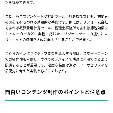
ツを構築できます。
また、簡単なアンケートや診断ツール、計算機能なども、訪問者
の関心を引きつける効果的な手段です。例えば、リフォーム会社
であれば概算費用計算ツール、税理士事務所であれば節税効果シ
ミュレーターなど、業種に応じたオリジナルツールの提供によ
り、サイトの価値を大幅に向上させることができます。
これらのインタラクティブ要素を導入する際は、スマートフォン
での操作性も考慮し、すべてのデバイスで快適に利用できるよう
配慮することが重要です。過度な装飾は避け、ユーザビリティを
最優先に考えた実装を心がけましょう。
面白いコンテンツ制作のポイントと注意点