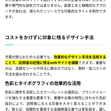
算や専門的な技術力ではありません。創意工夫と戦略的なアプロ
ーチがあれば、限られたリソースでも印象的なサイトを制作でき
ます。
コストをかけずに印象に残るデザイン手法
予算が限られた中小企業でも、
効果的なデザイン手法を活用する
ことで、訪問者の記憶に残るwebサイトを構築
できます。重要な
のは、高額なツールや外注に頼るのではなく、無料・低コストの
手法を組み合わせることです。
色彩とタイポグラフィの効果的な活用
色彩心理学を活用したカラーパレットの選択は、ブランドイメー
ジを強化する重要な要素です。業種や企業の特性に合わせた色彩
設計により、訪問者に与える印象を大きく変えることができま
す。例えば、信頼性を重視する金融関連企業では青系統を、親し