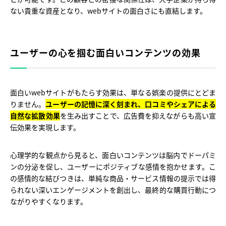
ない貴重な資産となり、webサイトの面白さにも直結します。
ユーザーの心を掴む面白いコンテンツの効果
面白いwebサイトがもたらす効果は、単なる娯楽の提供にとどま
りません。
ユーザーの記憶に深く刻まれ、口コミやシェアによる
自然な拡散効果
を生み出すことで、広告費を抑えながらも高い宣
伝効果を実現します。
心理学的な観点から見ると、面白いコンテンツは脳内でドーパミ
ンの分泌を促し、ユーザーにポジティブな感情を抱かせます。こ
の感情的な結びつきは、単純な商品・サービス情報の提示では得
られない深いエンゲージメントを創出し、最終的な購買行動につ
ながりやすくなります。