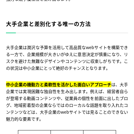
大手企業と差別化する唯一の方法
大手企業は潤沢な予算を活用して高品質なwebサイトを構築でき
る一方で、企業規模が大きいがゆえに意思決定が慎重になり、リ
スクを避けた無難なデザインやコンテンツに収束しがちです。こ
の状況は中小企業にとって絶好のチャンスとなります。
中小企業の機動力と柔軟性を活かした面白いアプローチ
は、大手
企業では実現困難な独自性を生み出します。例えば、経営者自ら
が登場する動画コンテンツや、従業員の個性を前面に出したブロ
グ、地域密着型の企業ならではのローカルな話題を取り入れたコ
ンテンツなどは、大手企業のwebサイトでは見ることのできない
魅力的な要素です。