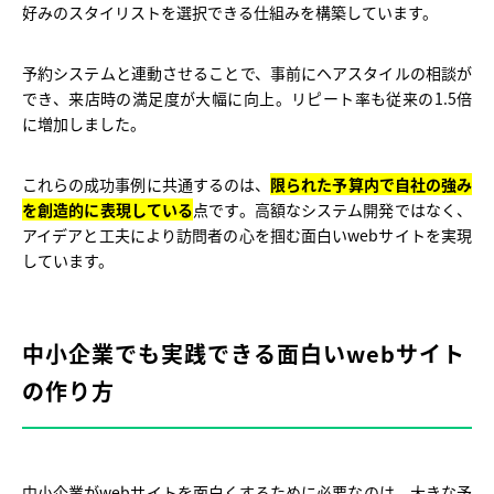
好みのスタイリストを選択できる仕組みを構築しています。
予約システムと連動させることで、事前にヘアスタイルの相談が
でき、来店時の満足度が大幅に向上。リピート率も従来の1.5倍
に増加しました。
これらの成功事例に共通するのは、
限られた予算内で自社の強み
を創造的に表現している
点です。高額なシステム開発ではなく、
アイデアと工夫により訪問者の心を掴む面白いwebサイトを実現
しています。
中小企業でも実践できる面白いwebサイト
の作り方
中小企業がwebサイトを面白くするために必要なのは、大きな予