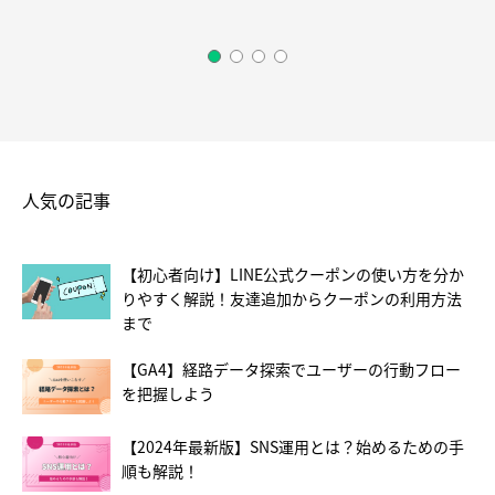
人気の記事
【初心者向け】LINE公式クーポンの使い方を分か
りやすく解説！友達追加からクーポンの利用方法
まで
【GA4】経路データ探索でユーザーの行動フロー
を把握しよう
【2024年最新版】SNS運用とは？始めるための手
順も解説！