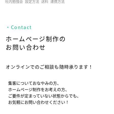
社内勉強会
設定方法
送料
連携方法
・Contact
ホームページ制作の
お問い合わせ
オンラインでのご相談も随時承ります！
集客についておなやみの方、
ホームページ制作をお考えの方、
ご要件が定まっていない状態からでも、
お気軽にお問い合わせください！