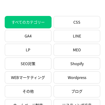
すべてのカテゴリー
CSS
GA4
LINE
LP
MEO
SEO対策
Shopify
WEBマーケティング
Wordpress
その他
ブログ