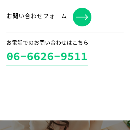
お問い合わせフォーム
お電話でのお問い合わせはこちら