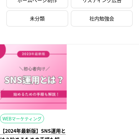
ホームページ制作
リスティング広告
未分類
社内勉強会
WEBマーケティング
【2024年最新版】SNS運用と