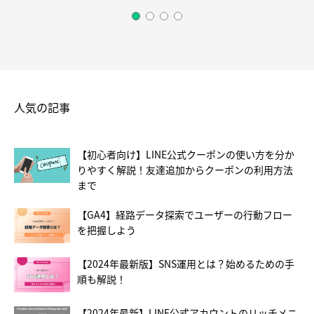
人気の記事
【初心者向け】LINE公式クーポンの使い方を分か
りやすく解説！友達追加からクーポンの利用方法
まで
【GA4】経路データ探索でユーザーの行動フロー
を把握しよう
【2024年最新版】SNS運用とは？始めるための手
順も解説！
【2024年最新】LINE公式アカウントのリッチメニ