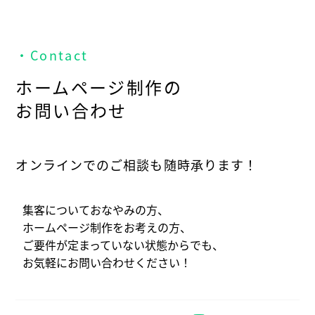
・Contact
ホームページ制作の
お問い合わせ
オンラインでのご相談も随時承ります！
集客についておなやみの方、
ホームページ制作をお考えの方、
ご要件が定まっていない状態からでも、
お気軽にお問い合わせください！