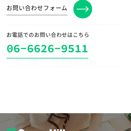
お問い合わせフォーム
お電話でのお問い合わせはこちら