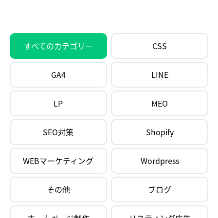
すべてのカテゴリー
CSS
GA4
LINE
LP
MEO
SEO対策
Shopify
WEBマーケティング
Wordpress
その他
ブログ