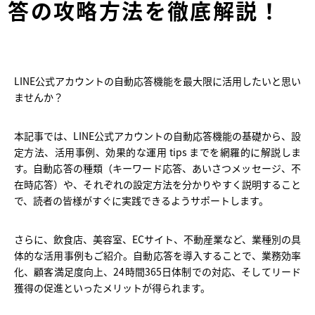
答の攻略方法を徹底解説！
LINE公式アカウントの自動応答機能を最大限に活用したいと思い
ませんか？
本記事では、LINE公式アカウントの自動応答機能の基礎から、設
定方法、活用事例、効果的な運用 tips までを網羅的に解説しま
す。自動応答の種類（キーワード応答、あいさつメッセージ、不
在時応答）や、それぞれの設定方法を分かりやすく説明すること
で、読者の皆様がすぐに実践できるようサポートします。
さらに、飲食店、美容室、ECサイト、不動産業など、業種別の具
体的な活用事例もご紹介。自動応答を導入することで、業務効率
化、顧客満足度向上、24時間365日体制での対応、そしてリード
獲得の促進といったメリットが得られます。