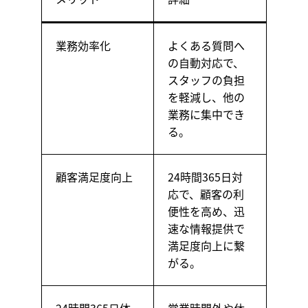
業務効率化
よくある質問へ
の自動対応で、
スタッフの負担
を軽減し、他の
業務に集中でき
る。
顧客満足度向上
24時間365日対
応で、顧客の利
便性を高め、迅
速な情報提供で
満足度向上に繋
がる。