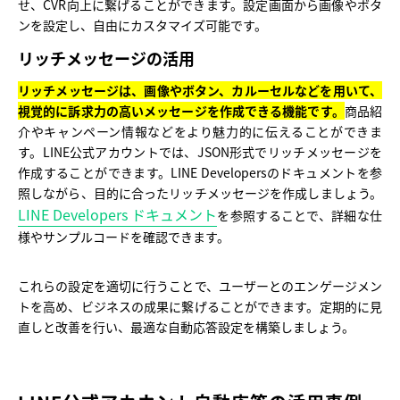
せ、CVR向上に繋げることができます。設定画面から画像やボタ
ンを設定し、自由にカスタマイズ可能です。
リッチメッセージの活用
リッチメッセージは、画像やボタン、カルーセルなどを用いて、
視覚的に訴求力の高いメッセージを作成できる機能です。
商品紹
介やキャンペーン情報などをより魅力的に伝えることができま
す。LINE公式アカウントでは、JSON形式でリッチメッセージを
作成することができます。LINE Developersのドキュメントを参
照しながら、目的に合ったリッチメッセージを作成しましょう。
LINE Developers ドキュメント
を参照することで、詳細な仕
様やサンプルコードを確認できます。
これらの設定を適切に行うことで、ユーザーとのエンゲージメン
トを高め、ビジネスの成果に繋げることができます。定期的に見
直しと改善を行い、最適な自動応答設定を構築しましょう。