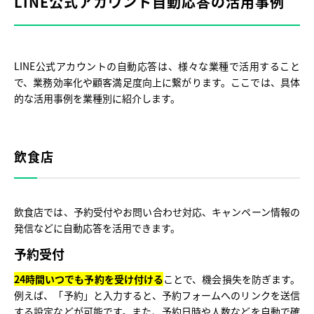
LINE公式アカウント自動応答の活用事例
LINE公式アカウントの自動応答は、様々な業種で活用すること
で、業務効率化や顧客満足度向上に繋がります。ここでは、具体
的な活用事例を業種別に紹介します。
飲食店
飲食店では、予約受付やお問い合わせ対応、キャンペーン情報の
発信などに自動応答を活用できます。
予約受付
24時間いつでも予約を受け付ける
ことで、機会損失を防ぎます。
例えば、「予約」と入力すると、予約フォームへのリンクを送信
する設定などが可能です。また、予約日時や人数などを自動で確