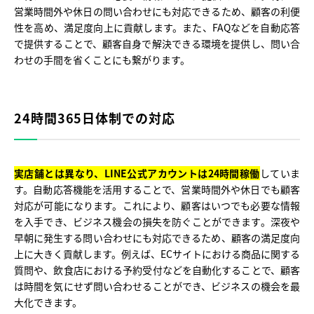
営業時間外や休日の問い合わせにも対応できるため、顧客の利便
性を高め、満足度向上に貢献します。また、FAQなどを自動応答
で提供することで、顧客自身で解決できる環境を提供し、問い合
わせの手間を省くことにも繋がります。
24時間365日体制での対応
実店舗とは異なり、LINE公式アカウントは24時間稼働
していま
す。自動応答機能を活用することで、営業時間外や休日でも顧客
対応が可能になります。これにより、顧客はいつでも必要な情報
を入手でき、ビジネス機会の損失を防ぐことができます。深夜や
早朝に発生する問い合わせにも対応できるため、顧客の満足度向
上に大きく貢献します。例えば、ECサイトにおける商品に関する
質問や、飲食店における予約受付などを自動化することで、顧客
は時間を気にせず問い合わせることができ、ビジネスの機会を最
大化できます。