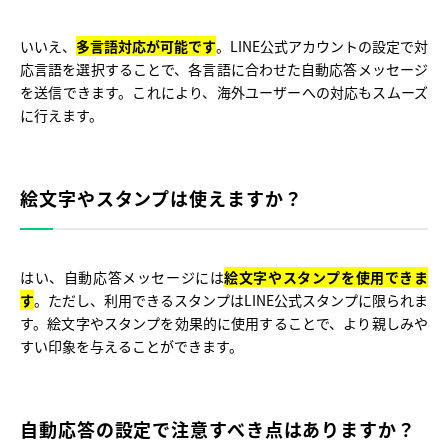
いいえ、
多言語対応が可能です
。LINE公式アカウントの設定で対
応言語を選択することで、各言語に合わせた自動応答メッセージ
を送信できます。これにより、海外ユーザーへの対応もスムーズ
に行えます。
絵文字やスタンプは使えますか？
はい、自動応答メッセージには
絵文字やスタンプを使用できま
す
。ただし、利用できるスタンプはLINE公式スタンプに限られま
す。絵文字やスタンプを効果的に使用することで、より親しみや
すい印象を与えることができます。
自動応答の設定で注意すべき点はありますか？