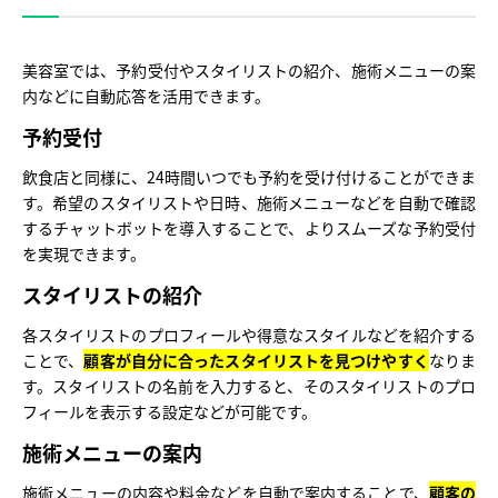
美容室では、予約受付やスタイリストの紹介、施術メニューの案
内などに自動応答を活用できます。
予約受付
飲食店と同様に、24時間いつでも予約を受け付けることができま
す。希望のスタイリストや日時、施術メニューなどを自動で確認
するチャットボットを導入することで、よりスムーズな予約受付
を実現できます。
スタイリストの紹介
各スタイリストのプロフィールや得意なスタイルなどを紹介する
ことで、
顧客が自分に合ったスタイリストを見つけやすく
なりま
す。スタイリストの名前を入力すると、そのスタイリストのプロ
フィールを表示する設定などが可能です。
施術メニューの案内
施術メニューの内容や料金などを自動で案内することで、
顧客の