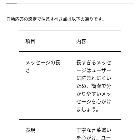
自動応答の設定で注意すべき点は以下の通りです。
項目
内容
メッセージの長
長すぎるメッセ
さ
ージはユーザー
に読まれにくい
ため、簡潔で分
かりやすいメッ
セージを心がけ
ましょう。
表現
丁寧な言葉遣い
を心がけ、ユー