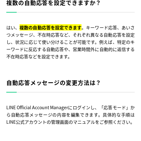
複数の自動応答を設定できますか？
はい、
複数の自動応答を設定できます
。キーワード応答、あいさ
つメッセージ、不在時応答など、それぞれ異なる自動応答を設定
し、状況に応じて使い分けることが可能です。例えば、特定のキ
ーワードに反応する自動応答や、営業時間外に自動的に返信する
不在時応答などを設定できます。
自動応答メッセージの変更方法は？
LINE Official Account Managerにログインし、「応答モード」か
ら自動応答メッセージの内容を編集できます。具体的な手順は
LINE公式アカウントの管理画面のマニュアルをご参照ください。