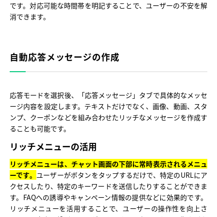
です。対応可能な時間帯を明記することで、ユーザーの不安を解
消できます。
自動応答メッセージの作成
応答モードを選択後、「応答メッセージ」タブで具体的なメッセ
ージ内容を設定します。テキストだけでなく、画像、動画、スタ
ンプ、クーポンなどを組み合わせたリッチなメッセージを作成す
ることも可能です。
リッチメニューの活用
リッチメニューは、チャット画面の下部に常時表示されるメニュ
ーです。
ユーザーがボタンをタップするだけで、特定のURLにア
クセスしたり、特定のキーワードを送信したりすることができま
す。FAQへの誘導やキャンペーン情報の提供などに効果的です。
リッチメニューを活用することで、ユーザーの操作性を向上さ