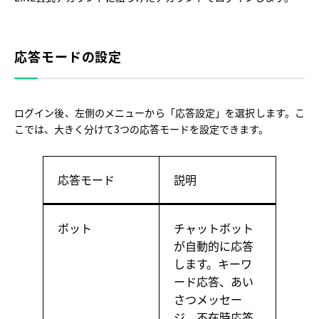
応答モードの設定
ログイン後、左側のメニューから「応答設定」を選択します。こ
こでは、大きく分けて3つの応答モードを設定できます。
応答モード
説明
ボット
チャットボット
が自動的に応答
します。キーワ
ード応答、あい
さつメッセー
ジ、不在時応答