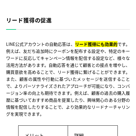
リード獲得の促進
LINE公式アカウントの自動応答は、
リード獲得にも効果的
です。
例えば、友だち追加時にクーポンを配布する設定や、特定のキー
ワードに反応してキャンペーン情報を配信する設定など、様々な
活用方法があります。自動応答を通じて顧客との接点を増やし、
購買意欲を高めることで、リード獲得に繋げることができます。
また、顧客の属性や行動に基づいたメッセージを送信すること
で、よりパーソナライズされたアプローチが可能になり、コンバ
ージョン率の向上も期待できます。例えば、顧客の過去の購入履
歴に基づいておすすめ商品を提案したり、興味関心のある分野の
情報を配信したりすることで、より効果的なリードナーチャリン
グを実現できます。
メリット
詳細