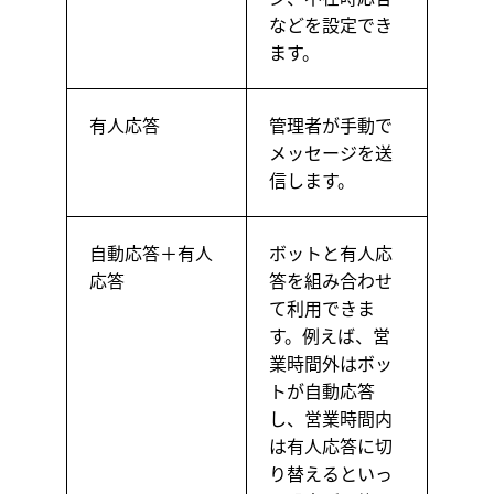
などを設定でき
ます。
有人応答
管理者が手動で
メッセージを送
信します。
自動応答＋有人
ボットと有人応
応答
答を組み合わせ
て利用できま
す。例えば、営
業時間外はボッ
トが自動応答
し、営業時間内
は有人応答に切
り替えるといっ