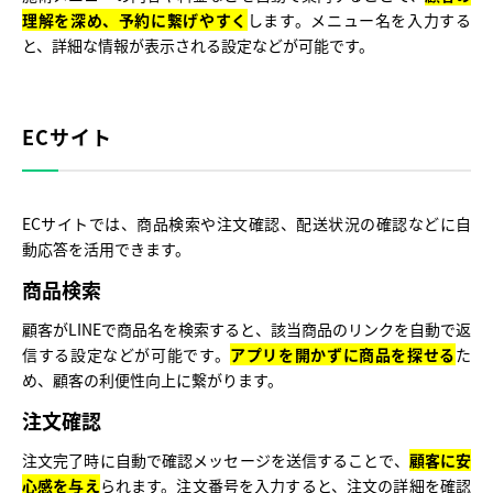
理解を深め、予約に繋げやすく
します。メニュー名を入力する
と、詳細な情報が表示される設定などが可能です。
ECサイト
ECサイトでは、商品検索や注文確認、配送状況の確認などに自
動応答を活用できます。
商品検索
顧客がLINEで商品名を検索すると、該当商品のリンクを自動で返
信する設定などが可能です。
アプリを開かずに商品を探せる
た
め、顧客の利便性向上に繋がります。
注文確認
注文完了時に自動で確認メッセージを送信することで、
顧客に安
心感を与え
られます。注文番号を入力すると、注文の詳細を確認