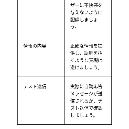
ザーに不快感を
与えないように
配慮しましょ
う。
情報の内容
正確な情報を提
供し、誤解を招
くような表現は
避けましょう。
テスト送信
実際に自動応答
メッセージが送
信されるか、テ
スト送信で確認
しましょう。