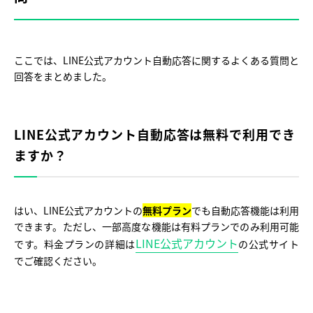
ここでは、LINE公式アカウント自動応答に関するよくある質問と
回答をまとめました。
LINE公式アカウント自動応答は無料で利用でき
ますか？
はい、LINE公式アカウントの
無料プラン
でも自動応答機能は利用
できます。ただし、一部高度な機能は有料プランでのみ利用可能
LINE公式アカウント
です。料金プランの詳細は
の公式サイト
でご確認ください。