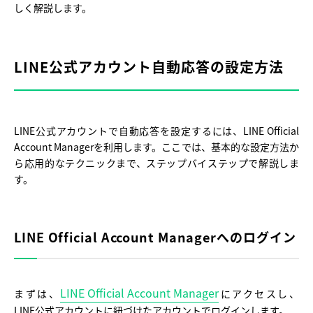
しく解説します。
LINE公式アカウント自動応答の設定方法
LINE公式アカウントで自動応答を設定するには、LINE Official
Account Managerを利用します。ここでは、基本的な設定方法か
ら応用的なテクニックまで、ステップバイステップで解説しま
す。
LINE Official Account Managerへのログイン
LINE Official Account Manager
まずは、
にアクセスし、
LINE公式アカウントに紐づけたアカウントでログインします。