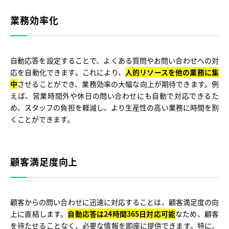
業務効率化
自動応答を設定することで、よくある質問やお問い合わせへの対
応を自動化できます。これにより、
人的リソースを他の業務に集
中
させることができ、業務効率の大幅な向上が期待できます。例
えば、営業時間外や休日の問い合わせにも自動で対応できるた
め、スタッフの負担を軽減し、より生産性の高い業務に時間を割
くことができます。
顧客満足度向上
顧客からの問い合わせに迅速に対応することは、顧客満足度の向
上に直結します。
自動応答は24時間365日対応可能
なため、顧客
を待たせることなく、必要な情報を即座に提供できます。特に、