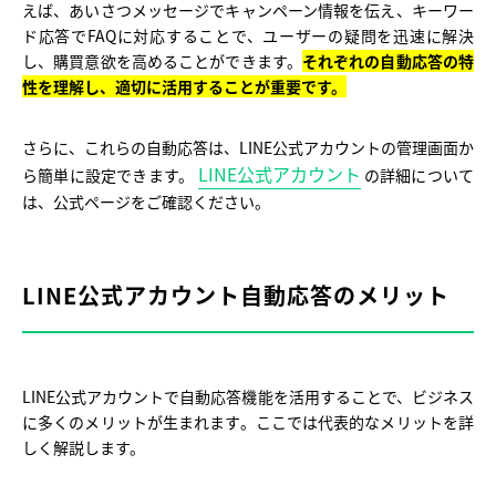
えば、あいさつメッセージでキャンペーン情報を伝え、キーワー
ド応答でFAQに対応することで、ユーザーの疑問を迅速に解決
し、購買意欲を高めることができます。
それぞれの自動応答の特
性を理解し、適切に活用することが重要です。
さらに、これらの自動応答は、LINE公式アカウントの管理画面か
LINE公式アカウント
ら簡単に設定できます。
の詳細について
は、公式ページをご確認ください。
LINE公式アカウント自動応答のメリット
LINE公式アカウントで自動応答機能を活用することで、ビジネス
に多くのメリットが生まれます。ここでは代表的なメリットを詳
しく解説します。