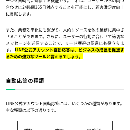
ージを自動的に返信する機能です。これは、ユーザーからの問い
合わせに24時間365日対応することを可能にし、顧客満足度向上
に貢献します。
また、業務効率化にも繋がり、人的リソースを他の業務に集中さ
せることができます。さらに、ユーザーの行動に合わせて適切な
メッセージを送信することで、リード獲得の促進にも役立ちま
す。
LINE公式アカウント自動応答は、ビジネスの成長を促進す
るための強力なツールと言えるでしょう。
自動応答の種類
LINE公式アカウント自動応答には、いくつかの種類があります。
主な種類は以下の通りです。