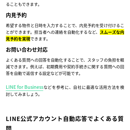
ることもできます。
内見予約
希望する物件と日時を入力することで、内見予約を受け付けるこ
とができます。担当者への連絡を自動化するなど、
スムーズな内
見予約を実現
できます。
お問い合わせ対応
よくある質問への回答を自動化することで、スタッフの負担を軽
減できます。例えば、初期費用や契約手続きに関する質問への回
答を自動で返信する設定などが可能です。
LINE for Business
などを参考に、自社に最適な活用方法を検
討してみましょう。
LINE公式アカウント自動応答でよくある質
問