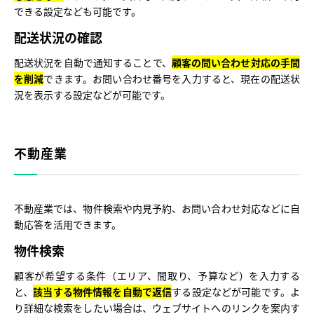
できる設定なども可能です。
配送状況の確認
配送状況を自動で通知することで、
顧客の問い合わせ対応の手間
を削減
できます。お問い合わせ番号を入力すると、現在の配送状
況を表示する設定などが可能です。
不動産業
不動産業では、物件検索や内見予約、お問い合わせ対応などに自
動応答を活用できます。
物件検索
顧客が希望する条件（エリア、間取り、予算など）を入力する
と、
該当する物件情報を自動で返信
する設定などが可能です。よ
り詳細な検索をしたい場合は、ウェブサイトへのリンクを案内す