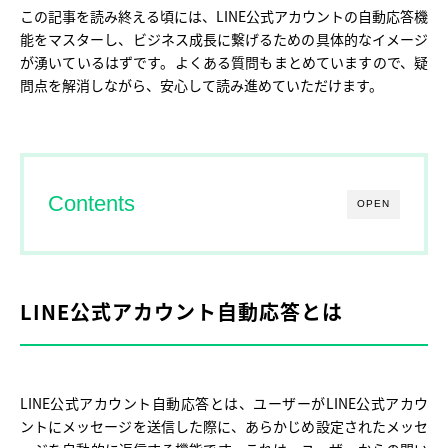
この記事を読み終える頃には、LINE公式アカウントの自動応答機
能をマスターし、ビジネス成長に繋げるための具体的なイメージ
が湧いているはずです。よくある質問もまとめていますので、疑
問点を解消しながら、安心して読み進めていただけます。
Contents
OPEN
LINE公式アカウント自動応答とは
LINE公式アカウント自動応答とは、ユーザーがLINE公式アカウ
ントにメッセージを送信した際に、あらかじめ設定されたメッセ