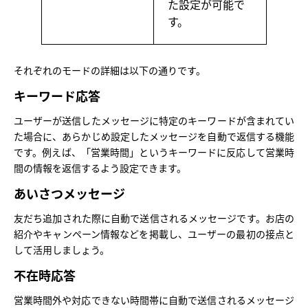
た設定が可能で
す。
それぞれのモードの詳細は以下の通りです。
キーワード応答
ユーザーが送信したメッセージに特定のキーワードが含まれてい
た場合に、あらかじめ設定したメッセージを自動で返信する機能
です。例えば、「営業時間」というキーワードに反応して営業時
間の情報を返信するよう設定できます。
あいさつメッセージ
友だち追加された際に自動で送信されるメッセージです。お店の
紹介やキャンペーン情報などを掲載し、ユーザーの最初の接点と
して活用しましょう。
不在時応答
営業時間外や対応できない時間帯に自動で送信されるメッセージ