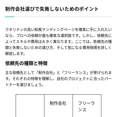
制作会社選びで失敗しないためのポイント
クオリティの高い和風ランディングページを確実に手に入れたい
なら、プロへの依頼が最も確実な選択肢です。しかし、依頼先に
よってスキルや費用は大きく異なります。ここでは、依頼先の種
類と失敗しないための選び方、そして気になる費用相場を詳しく
解説します。
依頼先の種類と特徴
主な依頼先として「制作会社」と「フリーランス」が挙げられま
す。それぞれの特徴を理解し、自社のプロジェクトに合ったパー
トナーを選びましょう。
制作会社
フリーラ
ンス