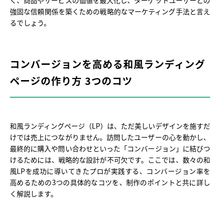
く、商品やサービスの価値を最大化し、ターゲットユーザーとの
強固な信頼関係を築くための戦略的なマーケティング手法と言え
るでしょう。
コンバージョンを高める和風ランディング
ページの作り方 3つのコツ
和風ランディングページ（LP）は、ただ美しいデザインを施すだ
けでは売上につながりません。訪問したユーザーの心を動かし、
最終的に購入や問い合わせといった「コンバージョン」に結びつ
けるためには、戦略的な設計が不可欠です。ここでは、数々の和
風LPを成功に導いてきたプロが実践する、コンバージョン率を
高めるための3つの具体的なコツを、制作のポイントと共に詳し
く解説します。