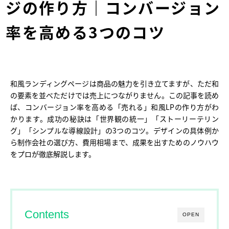
ジの作り方｜コンバージョン
率を高める3つのコツ
和風ランディングページは商品の魅力を引き立てますが、ただ和
の要素を並べただけでは売上につながりません。この記事を読め
ば、コンバージョン率を高める「売れる」和風LPの作り方がわ
かります。成功の秘訣は「世界観の統一」「ストーリーテリン
グ」「シンプルな導線設計」の3つのコツ。デザインの具体例か
ら制作会社の選び方、費用相場まで、成果を出すためのノウハウ
をプロが徹底解説します。
Contents
OPEN