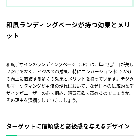
和風ランディングページが持つ効果とメリ
ット
和風デザインのランディングページ（LP）は、単に見た目が美し
いだけでなく、ビジネスの成果、特にコンバージョン率（CVR）
の向上に直結する多くの効果とメリットを持っています。デジタ
ルマーケティングが主流の現代において、なぜ日本の伝統的なデ
ザインがユーザーの心を掴み、購買意欲を高めるのでしょうか。
その理由を深掘りしていきましょう。
ターゲットに信頼感と高級感を与えるデザイン