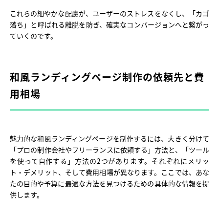
これらの細やかな配慮が、ユーザーのストレスをなくし、「カゴ
落ち」と呼ばれる離脱を防ぎ、確実なコンバージョンへと繋がっ
ていくのです。
和風ランディングページ制作の依頼先と費
用相場
魅力的な和風ランディングページを制作するには、大きく分けて
「プロの制作会社やフリーランスに依頼する」方法と、「ツール
を使って自作する」方法の2つがあります。それぞれにメリッ
ト・デメリット、そして費用相場が異なります。ここでは、あな
たの目的や予算に最適な方法を見つけるための具体的な情報を提
供します。