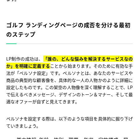
ゴルフ ランディングページの成否を分ける最初
のステップ
LP制作の成功は、
「誰の、どんな悩みを解決するサービスなの
か」を明確に定義する
ことから始まります。そのために有効な手
法が「ペルソナ設定」です。ペルソナとは、あなたのサービスや
商品の典型的な顧客像を、具体的な一人の人物かのように詳細に
設定したものです。この架空の人物像を深く理解することで、LP
で伝えるべきメッセージ、デザインのトーン＆マナー、そして最
適なオファーが自ずと見えてきます。
ペルソナを設定する際は、以下のような項目を具体的に掘り下げ
ていきましょう。