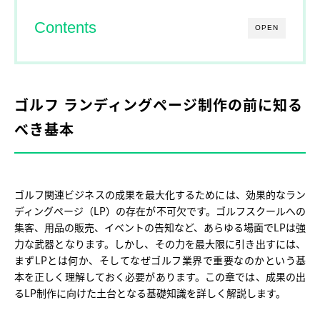
Contents
OPEN
ゴルフ ランディングページ制作の前に知る
べき基本
ゴルフ関連ビジネスの成果を最大化するためには、効果的なラン
ディングページ（LP）の存在が不可欠です。ゴルフスクールへの
集客、用品の販売、イベントの告知など、あらゆる場面でLPは強
力な武器となります。しかし、その力を最大限に引き出すには、
まずLPとは何か、そしてなぜゴルフ業界で重要なのかという基
本を正しく理解しておく必要があります。この章では、成果の出
るLP制作に向けた土台となる基礎知識を詳しく解説します。