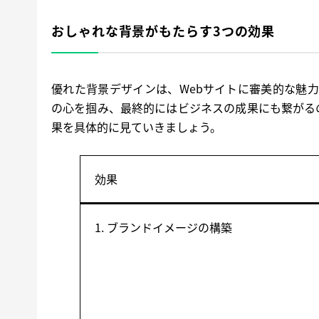
おしゃれな背景がもたらす3つの効果
優れた背景デザインは、Webサイトに審美的な魅
の心を掴み、最終的にはビジネスの成果にも繋がる
果を具体的に見ていきましょう。
効果
1. ブランドイメージの構築