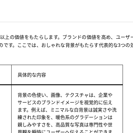
力以上の価値をもたらします。ブランドの価値を高め、ユーザ
のです。ここでは、おしゃれな背景がもたらす代表的な3つの
具体的な内容
背景の色使い、画像、テクスチャは、企業や
サービスのブランドイメージを視覚的に伝え
ます。例えば、ミニマルな白背景は誠実さや洗
練された印象を、暖色系のグラデーションは
親しみやすさを、高品質な写真は専門性や世
界観を瞬時にユーザーへ伝えることができま