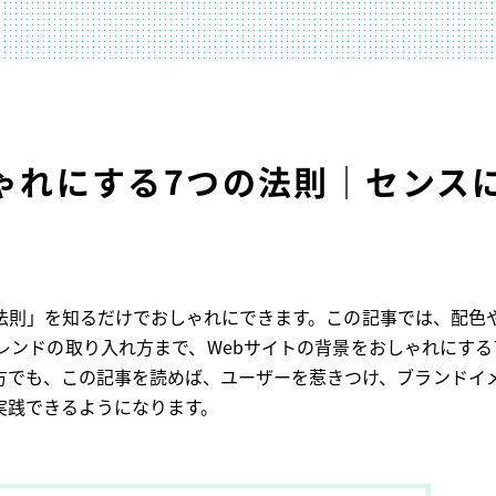
しゃれにする7つの法則｜センス
「法則」を知るだけでおしゃれにできます。この記事では、配色
レンドの取り入れ方まで、Webサイトの背景をおしゃれにする
方でも、この記事を読めば、ユーザーを惹きつけ、ブランドイ
実践できるようになります。