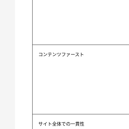
コンテンツファースト
サイト全体での一貫性