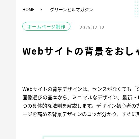
HOME
グリーンヒルマガジン
ホームページ制作
2025.12.12
Webサイトの背景をお
Webサイトの背景デザインは、センスがなくても
画像選びの基本から、ミニマルなデザイン、最新ト
つの具体的な法則を解説します。デザイン初心者の
ージを高める背景デザインのコツが分かり、すぐに