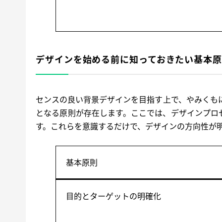
デザインを始める前に知っておきたい基本
センスの良い背景デザインを目指す上で、やみくも
となる原則が存在します。ここでは、デザインプロ
す。これらを意識するだけで、デザインの方向性が
基本原則
目的とターゲットの明確化