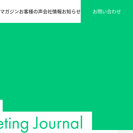
マガジン
お客様の声
会社情報
お知らせ
お問い合わせ
ing Journal