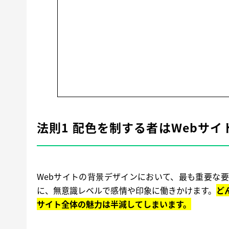
法則1 配色を制する者はWebサ
Webサイトの背景デザインにおいて、最も重要な
に、無意識レベルで感情や印象に働きかけます。
ど
サイト全体の魅力は半減してしまいます。