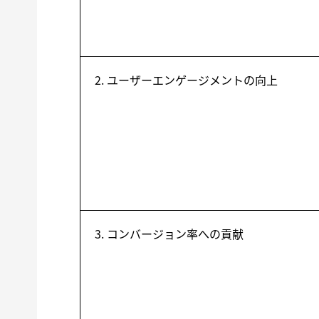
2. ユーザーエンゲージメントの向上
3. コンバージョン率への貢献