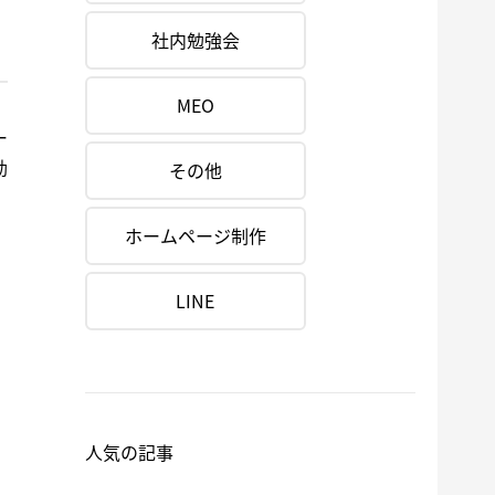
社内勉強会
MEO
ー
効
その他
ホームページ制作
LINE
人気の記事