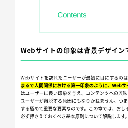
Contents
Webサイトの印象は背景デザイン
Webサイトを訪れたユーザーが最初に目にするの
まるで人間関係における第一印象のように、Webサ
はユーザーに良い印象を与え、コンテンツへの興味
ユーザーが離脱する原因にもなりかねません。つま
する極めて重要な要素なのです。この章では、おし
必ず押さえておくべき基本原則について解説します