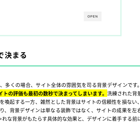
OPEN
で決まる
は、多くの場合、サイト全体の雰囲気を司る背景デザインです
イトの評価も最初の数秒で決まってしまいます。
洗練された背
を喚起する一方、雑然とした背景はサイトの信頼性を損ない
り、背景デザインは単なる装飾ではなく、サイトの成果を左
ゃれな背景がもたらす具体的な効果と、デザインに着手する前
。