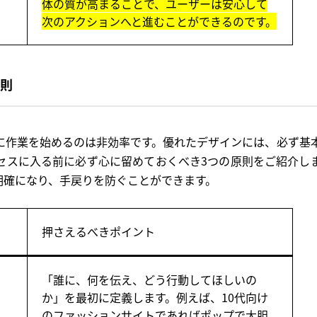
体の質が高まることで、ユーザーは安心して
次のアクションへと進むことができるのです。
原則
に作業を始めるのは非効率です。優れたデザインには、必ず基
セスに入る前に必ず心に留めておくべき3つの原則をご紹介し
明確になり、手戻りを防ぐことができます。
押さえるべきポイント
「誰に、何を伝え、どう行動してほしいの
か」を最初に定義します。例えば、10代向け
のファッションサイトであればポップで大胆