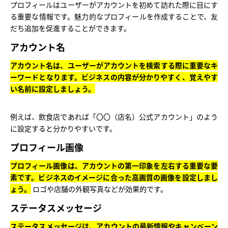
プロフィールはユーザーがアカウントを初めて訪れた際に目にす
る重要な情報です。魅力的なプロフィールを作成することで、友
だち追加を促進することができます。
アカウント名
アカウント名は、ユーザーがアカウントを検索する際に重要なキ
ーワードとなります。ビジネスの内容が分かりやすく、覚えやす
い名前に設定しましょう。
例えば、飲食店であれば「〇〇（店名）公式アカウント」のよう
に設定すると分かりやすいです。
プロフィール画像
プロフィール画像は、アカウントの第一印象を左右する重要な要
素です。ビジネスのイメージに合った高画質の画像を設定しまし
ょう。
ロゴや店舗の外観写真などが効果的です。
ステータスメッセージ
ステータスメッセージは、アカウントの最新情報やキャンペーン