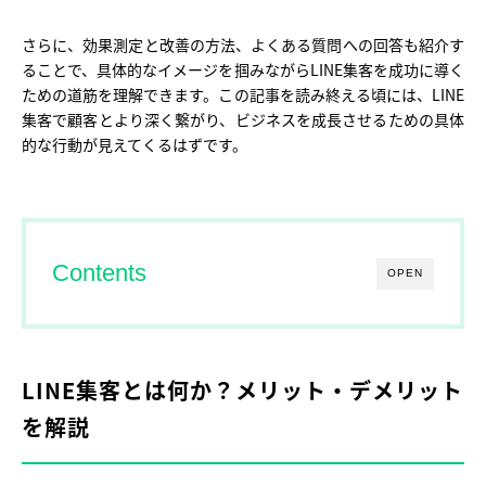
さらに、効果測定と改善の方法、よくある質問への回答も紹介す
ることで、具体的なイメージを掴みながらLINE集客を成功に導く
ための道筋を理解できます。この記事を読み終える頃には、LINE
集客で顧客とより深く繋がり、ビジネスを成長させるための具体
的な行動が見えてくるはずです。
Contents
OPEN
LINE集客とは何か？メリット・デメリット
を解説