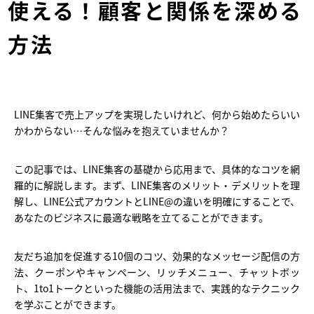
使える！顧客と関係を深める
方法
LINE集客で売上アップを実現したいけれど、何から始めたらいい
かわからない…そんな悩みを抱えていませんか？
この記事では、LINE集客の基礎から応用まで、具体的なコツを網
羅的に解説します。まず、LINE集客のメリット・デメリットを理
解し、LINE公式アカウントとLINE@の違いを明確にすることで、
あなたのビジネスに最適な戦略を立てることができます。
友だち追加を促進する10個のコツ、効果的なメッセージ配信の方
法、クーポンやキャンペーン、リッチメニュー、チャットボッ
ト、1to1トークといった機能の活用法まで、実践的なテクニック
を学ぶことができます。