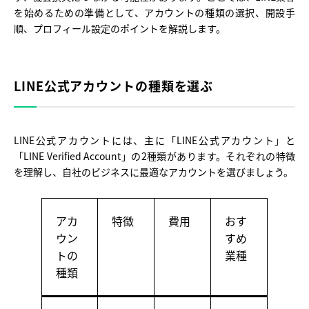
を始めるための準備として、アカウントの種類の選択、開設手
順、プロフィール設定のポイントを解説します。
LINE公式アカウントの種類を選ぶ
LINE公式アカウントには、主に「LINE公式アカウント」と
「LINE Verified Account」の2種類があります。それぞれの特徴
を理解し、自社のビジネスに最適なアカウントを選びましょう。
アカ
特徴
費用
おす
ウン
すめ
トの
業種
種類