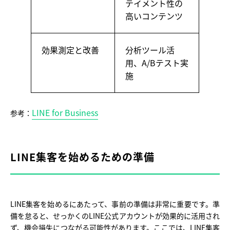
テイメント性の
高いコンテンツ
効果測定と改善
分析ツール活
用、A/Bテスト実
施
LINE for Business
参考：
LINE集客を始めるための準備
LINE集客を始めるにあたって、事前の準備は非常に重要です。準
備を怠ると、せっかくのLINE公式アカウントが効果的に活用され
ず、機会損失につながる可能性があります。ここでは、LINE集客