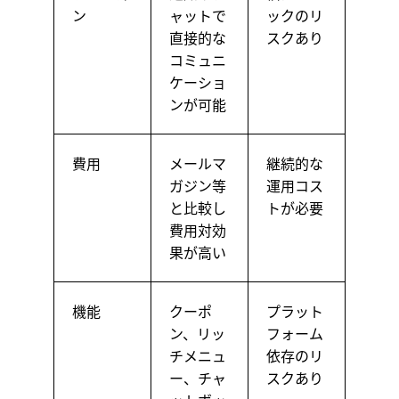
ン
ャットで
ックのリ
直接的な
スクあり
コミュニ
ケーショ
ンが可能
費用
メールマ
継続的な
ガジン等
運用コス
と比較し
トが必要
費用対効
果が高い
機能
クーポ
プラット
ン、リッ
フォーム
チメニュ
依存のリ
ー、チャ
スクあり