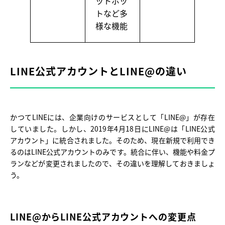
ットボッ
トなど多
様な機能
LINE公式アカウントとLINE@の違い
かつてLINEには、企業向けのサービスとして「LINE@」が存在
していました。しかし、2019年4月18日にLINE@は「LINE公式
アカウント」に統合されました。そのため、現在新規で利用でき
るのはLINE公式アカウントのみです。統合に伴い、機能や料金プ
ランなどが変更されましたので、その違いを理解しておきましょ
う。
LINE@からLINE公式アカウントへの変更点