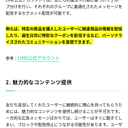
プ分けを行い、それぞれのグループに最適化されたメッセージを
配信するセグメント配信が可能です。
例えば、特定の商品を購入したユーザーに関連商品の情報を配信
したり、誕生日月に特別なクーポンを配信するなど、パーソナラ
イズされたコミュニケーションを実現できます。
LINE公式アカウント
参考：
2. 魅力的なコンテンツ提供
友だち追加してくれたユーザーに継続的に関心を持ってもらうた
めには、魅力的なコンテンツを提供し続けることが不可欠です。
一方的な広告メッセージばかりでは、ユーザーはすぐに飽きてし
まい、ブロックや配信停止につながる可能性があります。ユーザ