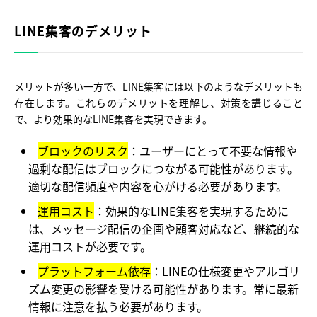
LINE集客のデメリット
メリットが多い一方で、LINE集客には以下のようなデメリットも
存在します。これらのデメリットを理解し、対策を講じること
で、より効果的なLINE集客を実現できます。
ブロックのリスク
：ユーザーにとって不要な情報や
過剰な配信はブロックにつながる可能性があります。
適切な配信頻度や内容を心がける必要があります。
運用コスト
：効果的なLINE集客を実現するために
は、メッセージ配信の企画や顧客対応など、継続的な
運用コストが必要です。
プラットフォーム依存
：LINEの仕様変更やアルゴリ
ズム変更の影響を受ける可能性があります。常に最新
情報に注意を払う必要があります。