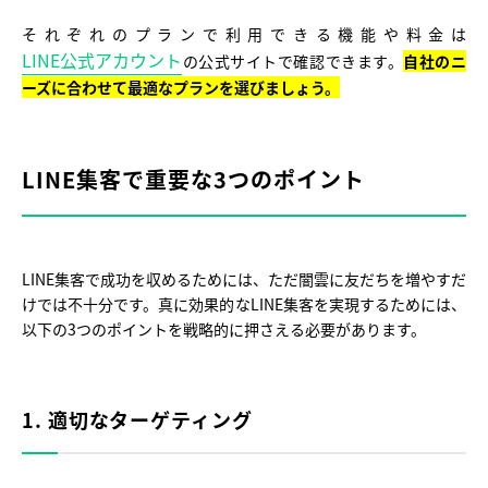
それぞれのプランで利用できる機能や料金は
LINE公式アカウント
の公式サイトで確認できます。
自社のニ
ーズに合わせて最適なプランを選びましょう。
LINE集客で重要な3つのポイント
LINE集客で成功を収めるためには、ただ闇雲に友だちを増やすだ
けでは不十分です。真に効果的なLINE集客を実現するためには、
以下の3つのポイントを戦略的に押さえる必要があります。
1. 適切なターゲティング