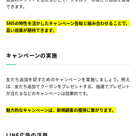
できます。
SNSの特性を活かしたキャンペーン告知と組み合わせることで、
高い効果が期待できます。
キャンペーンの実施
友だち追加を促すためのキャンペーンを実施しましょう。例え
ば、友だち追加でクーポンをプレゼントする、抽選でプレゼント
が当たるなどのキャンペーンは効果的です。
魅力的なキャンペーンは、新規顧客の獲得に繋がります。
LINE広告の活用