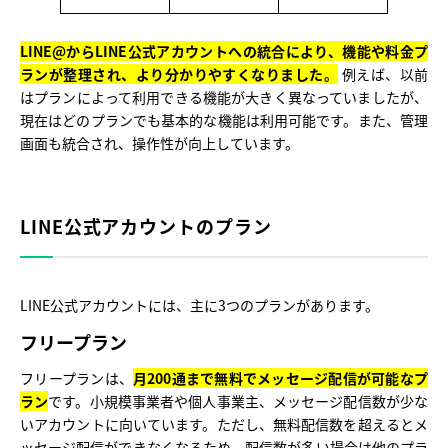
LINE@からLINE公式アカウントへの統合により、機能や料金プ
ランが整理され、より分かりやすくなりました。
例えば、以前
はプランによって利用できる機能が大きく異なっていましたが、
現在はどのプランでも基本的な機能は利用可能です。また、管理
画面も統合され、操作性が向上しています。
LINE公式アカウントのプラン
LINE公式アカウントには、主に3つのプランがあります。
フリープラン
フリープランは、
月200通まで無料でメッセージ配信が可能なプ
ラン
です。小規模事業者や個人事業主、メッセージ配信数が少な
いアカウントに向いています。ただし、無料配信数を超えるとメ
ッセージ配信ができなくなるため、配信数が多い場合は他のプラ