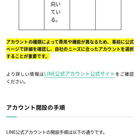
向い
てい
る。
アカウントの種類によって費用や機能が異なるため、事前に公式
ページで詳細を確認し、自社のニーズに合ったアカウントを選択
することが重要です。
LINE公式アカウント公式サイト
より詳しい情報は
をご確認
ください。
アカウント開設の手順
LINE公式アカウントの開設手順は以下の通りです。