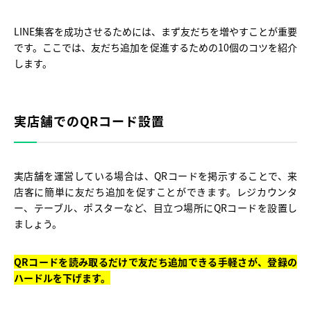
LINE集客を成功させるためには、まず友だちを増やすことが重要
です。ここでは、友だち追加を促進するための10個のコツを紹介
します。
実店舗でのQRコード設置
実店舗を運営している場合は、QRコードを掲示することで、来
店客に簡単に友だち追加を促すことができます。レジカウンタ
ー、テーブル、ポスターなど、目立つ場所にQRコードを設置し
ましょう。
QRコードを読み取るだけで友だち追加できる手軽さが、登録の
ハードルを下げます。