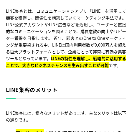
LINE集客とは、コミュニケーションアプリ「LINE」を活用して
顧客を獲得し、関係性を構築していくマーケティング手法です。
LINE公式アカウントやLINE広告などを活用し、ユーザーと直接
的なコミュニケーションを図ることで、購買意欲の向上やリピー
ター獲得を目指します。 近年、顧客とのOne to Oneマーケティ
ングが重要視される中、LINEは国内利用者数が9,000万人を超え
る巨大プラットフォームとして、企業にとって非常に有効な集客
ツールとなっています。
LINEの特性を理解し、戦略的に活用する
ことで、大きなビジネスチャンスを生み出すことが可能
です。
LINE集客のメリット
LINE集客には、様々なメリットがあります。主なメリットは以下
の通りです。