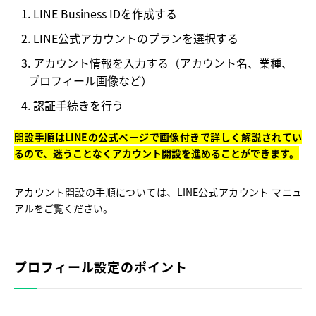
LINE Business IDを作成する
LINE公式アカウントのプランを選択する
アカウント情報を入力する（アカウント名、業種、
プロフィール画像など）
認証手続きを行う
開設手順はLINEの公式ページで画像付きで詳しく解説されてい
るので、迷うことなくアカウント開設を進めることができます。
アカウント開設の手順については、LINE公式アカウント マニュ
アルをご覧ください。
プロフィール設定のポイント