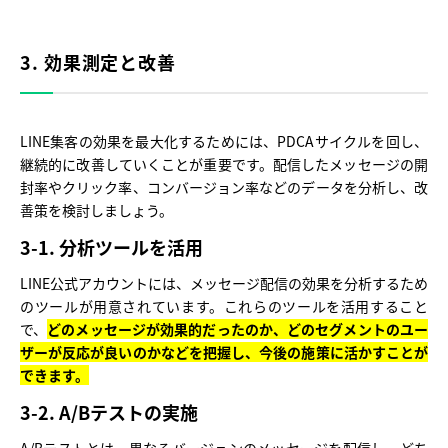
3. 効果測定と改善
LINE集客の効果を最大化するためには、PDCAサイクルを回し、
継続的に改善していくことが重要です。配信したメッセージの開
封率やクリック率、コンバージョン率などのデータを分析し、改
善策を検討しましょう。
3-1. 分析ツールを活用
LINE公式アカウントには、メッセージ配信の効果を分析するため
のツールが用意されています。これらのツールを活用すること
で、
どのメッセージが効果的だったのか、どのセグメントのユー
ザーが反応が良いのかなどを把握し、今後の施策に活かすことが
できます。
3-2. A/Bテストの実施