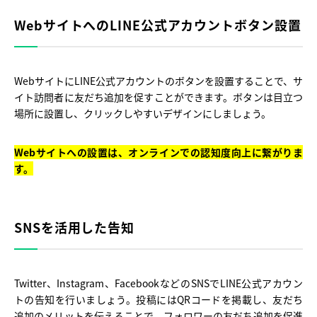
WebサイトへのLINE公式アカウントボタン設置
WebサイトにLINE公式アカウントのボタンを設置することで、サ
イト訪問者に友だち追加を促すことができます。ボタンは目立つ
場所に設置し、クリックしやすいデザインにしましょう。
Webサイトへの設置は、オンラインでの認知度向上に繋がりま
す。
SNSを活用した告知
Twitter、Instagram、FacebookなどのSNSでLINE公式アカウン
トの告知を行いましょう。投稿にはQRコードを掲載し、友だち
追加のメリットを伝えることで、フォロワーの友だち追加を促進