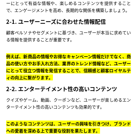
ーにとって有益な情報や、楽しめるコンテンツを提供すること
で、エンゲージメントを高め、長期的な関係を構築しましょう。
2-1. ユーザーニーズに合わせた情報配信
顧客ペルソナやセグメントに基づき、ユーザーが本当に求めてい
る情報を提供することが重要です。
例えば、新商品の情報やお得なキャンペーン情報だけでなく、商
品の使い方やお手入れ方法、業界のトレンド情報など、ユーザー
にとって役立つ情報を発信することで、信頼感と顧客ロイヤルテ
ィの向上に繋がります。
2-2. エンターテイメント性の高いコンテンツ
クイズやゲーム、動画、クーポンなど、ユーザーが楽しめるエン
ターテイメント性の高いコンテンツも効果的です。
このようなコンテンツは、ユーザーの興味を引きつけ、ブランド
への愛着を深める上で重要な役割を果たします。