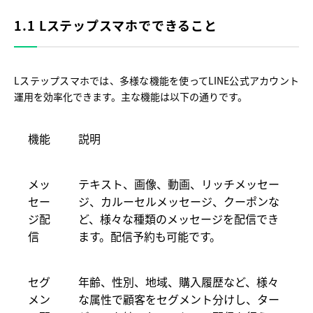
1.1 Lステップスマホでできること
Lステップスマホでは、多様な機能を使ってLINE公式アカウント
運用を効率化できます。主な機能は以下の通りです。
機能
説明
メッ
テキスト、画像、動画、リッチメッセー
セー
ジ、カルーセルメッセージ、クーポンな
ジ配
ど、様々な種類のメッセージを配信でき
信
ます。配信予約も可能です。
セグ
年齢、性別、地域、購入履歴など、様々
メン
な属性で顧客をセグメント分けし、ター