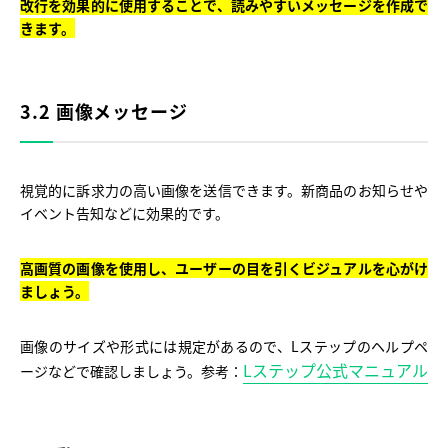
改行を効果的に使用することで、読みやすいメッセージを作成で
きます。
3.2 画像メッセージ
視覚的に訴求力の高い画像を送信できます。新商品のお知らせや
イベント告知などに効果的です。
高画質の画像を使用し、ユーザーの目を引くビジュアルを心がけ
ましょう。
画像のサイズや形式には規定があるので、Lステップのヘルプペ
Lステップ公式マニュアル
ージなどで確認しましょう。参考：