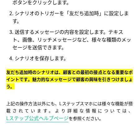
ボタンをクリックします。
シナリオのトリガーを「友だち追加時」に設定しま
す。
送信するメッセージの内容を設定します。テキス
ト、画像、リッチメッセージなど、様々な種類のメッ
セージを送信できます。
シナリオを保存します。
友だち追加時のシナリオは、顧客との最初の接点となる重要なポ
イントです。魅力的なメッセージで顧客の興味を引きつけましょ
う。
上記の操作方法以外にも、Lステップスマホには様々な機能が搭
載されています。より詳細な情報については、
Lステップ公式ヘルプページ
を参照ください。