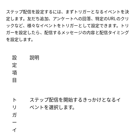
ステップ配信を設定するには、まずトリガーとなるイベントを決
定します。友だち追加、アンケートへの回答、特定のURLのクリ
ックなど、様々なイベントをトリガーとして設定できます。トリ
ガーを設定したら、配信するメッセージの内容と配信タイミング
を設定します。
設
説明
定
項
目
ト
ステップ配信を開始するきっかけとなるイ
リ
ベントを選択します。
ガ
ー
イ