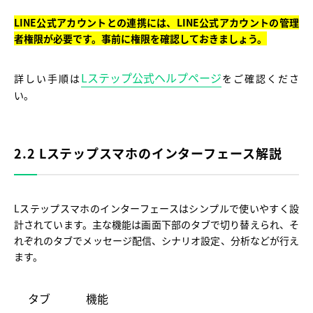
LINE公式アカウントとの連携には、LINE公式アカウントの管理
者権限が必要です。事前に権限を確認しておきましょう。
Lステップ公式ヘルプページ
詳しい手順は
をご確認くださ
い。
2.2 Lステップスマホのインターフェース解説
Lステップスマホのインターフェースはシンプルで使いやすく設
計されています。主な機能は画面下部のタブで切り替えられ、そ
れぞれのタブでメッセージ配信、シナリオ設定、分析などが行え
ます。
タブ
機能