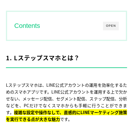
Contents
OPEN
1. Lステップスマホとは？
Lステップスマホは、LINE公式アカウントの運用を効率化するた
めのスマホアプリです。LINE公式アカウントを運用する上で欠か
せない、メッセージ配信、セグメント配信、ステップ配信、分析
などを、PCだけでなくスマホからも手軽に行うことができま
す。
複雑な設定や操作なしで、直感的にLINEマーケティング施策
を実行できる点が大きな魅力
です。