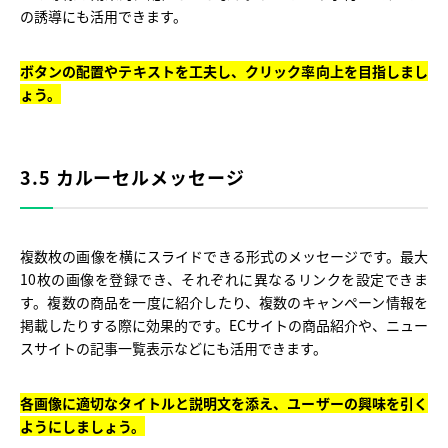
の誘導にも活用できます。
ボタンの配置やテキストを工夫し、クリック率向上を目指しまし
ょう。
3.5 カルーセルメッセージ
複数枚の画像を横にスライドできる形式のメッセージです。最大
10枚の画像を登録でき、それぞれに異なるリンクを設定できま
す。複数の商品を一度に紹介したり、複数のキャンペーン情報を
掲載したりする際に効果的です。ECサイトの商品紹介や、ニュー
スサイトの記事一覧表示などにも活用できます。
各画像に適切なタイトルと説明文を添え、ユーザーの興味を引く
ようにしましょう。