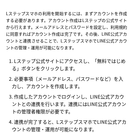
Lステップスマホの利用を開始するには、まずアカウントを作成
する必要があります。アカウント作成はLステップの公式サイト
から行えます。メールアドレスとパスワードを設定し、利用規約
に同意すればアカウント作成は完了です。その後、LINE公式アカ
ウントと連携させることで、LステップスマホでLINE公式アカウ
ントの管理・運用が可能になります。
Lステップ公式サイトにアクセスし、「無料ではじめ
る」ボタンをクリックします。
必要事項（メールアドレス、パスワードなど）を入
力し、アカウントを作成します。
作成したアカウントでログインし、LINE公式アカウ
ントとの連携を行います。連携にはLINE公式アカウン
トの管理者権限が必要です。
連携が完了すると、LステップスマホでLINE公式アカ
ウントの管理・運用が可能になります。