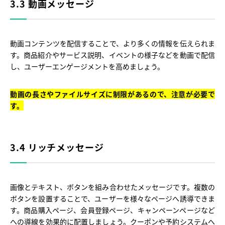
3.3 動画メッセージ
動画コンテンツを配信することで、より多くの情報を伝えられま
す。商品紹介やサービス説明、イベントの様子などを動画で配信
し、ユーザーエンゲージメントを高めましょう。
動画の長さやファイルサイズに制限があるので、注意が必要で
す。
3.4 リッチメッセージ
画像とテキスト、ボタンを組み合わせたメッセージです。複数の
ボタンを設置することで、ユーザーを様々なページへ誘導できま
す。商品購入ページ、会員登録ページ、キャンペーンページなど
への導線を効果的に配置しましょう。クーポンや予約システムへ