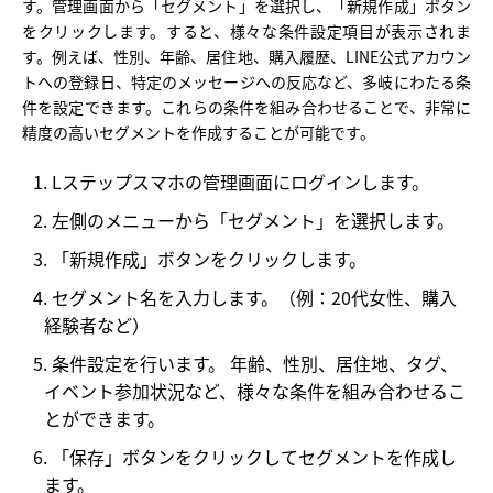
す。管理画面から「セグメント」を選択し、「新規作成」ボタン
をクリックします。すると、様々な条件設定項目が表示されま
す。例えば、性別、年齢、居住地、購入履歴、LINE公式アカウン
トへの登録日、特定のメッセージへの反応など、多岐にわたる条
件を設定できます。これらの条件を組み合わせることで、非常に
精度の高いセグメントを作成することが可能です。
Lステップスマホの管理画面にログインします。
左側のメニューから「セグメント」を選択します。
「新規作成」ボタンをクリックします。
セグメント名を入力します。（例：20代女性、購入
経験者など）
条件設定を行います。 年齢、性別、居住地、タグ、
イベント参加状況など、様々な条件を組み合わせるこ
とができます。
「保存」ボタンをクリックしてセグメントを作成し
ます。