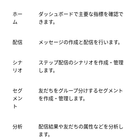
ホー
ダッシュボードで主要な指標を確認で
ム
きます。
配信
メッセージの作成と配信を行います。
シナ
ステップ配信のシナリオを作成・管理
リオ
します。
セグ
友だちをグループ分けするセグメント
メン
を作成・管理します。
ト
分析
配信結果や友だちの属性などを分析し
ます。