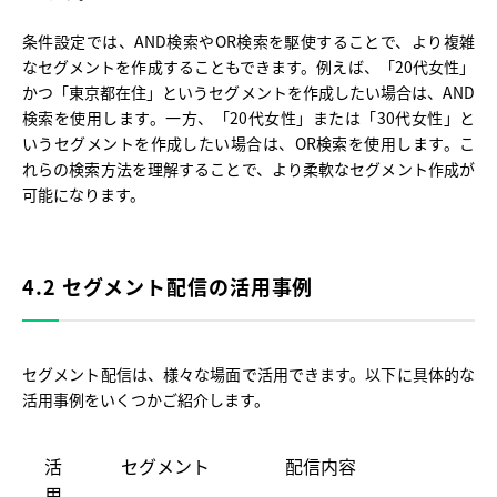
条件設定では、AND検索やOR検索を駆使することで、より複雑
なセグメントを作成することもできます。例えば、「20代女性」
かつ「東京都在住」というセグメントを作成したい場合は、AND
検索を使用します。一方、「20代女性」または「30代女性」と
いうセグメントを作成したい場合は、OR検索を使用します。こ
れらの検索方法を理解することで、より柔軟なセグメント作成が
可能になります。
4.2 セグメント配信の活用事例
セグメント配信は、様々な場面で活用できます。以下に具体的な
活用事例をいくつかご紹介します。
活
セグメント
配信内容
用