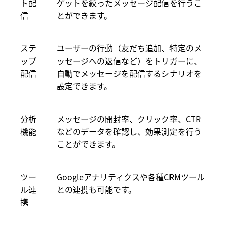
ト配
ゲットを絞ったメッセージ配信を行うこ
信
とができます。
ステ
ユーザーの行動（友だち追加、特定のメ
ップ
ッセージへの返信など）をトリガーに、
配信
自動でメッセージを配信するシナリオを
設定できます。
分析
メッセージの開封率、クリック率、CTR
機能
などのデータを確認し、効果測定を行う
ことができます。
ツー
Googleアナリティクスや各種CRMツール
ル連
との連携も可能です。
携