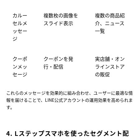
カルー
複数枚の画像を
複数の商品紹
セルメ
スライド表示
介、ニュース
ッセー
一覧
ジ
クーポ
クーポンを発
実店舗・オン
ンメッ
行・配信
ラインストア
セージ
の販促
これらのメッセージを効果的に組み合わせ、ユーザーに最適な情
報を届けることで、LINE公式アカウントの運用効果を高められま
す。
4. Lステップスマホを使ったセグメント配