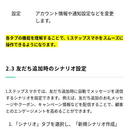
設定
アカウント情報や通知設定などを変更
します。
各タブの機能を理解することで、Lステップスマホをスムーズに
操作できるようになります。
2.3 友だち追加時のシナリオ設定
Lステップスマホでは、友だち追加時に自動でメッセージを送信
するシナリオを設定できます。例えば、友だち追加のお礼メッセ
ージやクーポン、キャンペーン情報などを配信することで、顧客
とのエンゲージメントを高めることができます。
「シナリオ」タブを選択し、「新規シナリオ作成」