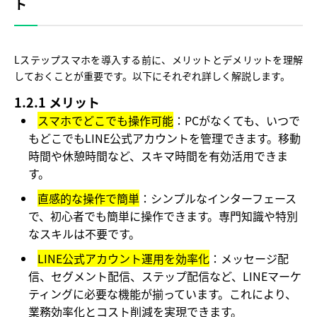
ト
Lステップスマホを導入する前に、メリットとデメリットを理解
しておくことが重要です。以下にそれぞれ詳しく解説します。
1.2.1 メリット
スマホでどこでも操作可能
：PCがなくても、いつで
もどこでもLINE公式アカウントを管理できます。移動
時間や休憩時間など、スキマ時間を有効活用できま
す。
直感的な操作で簡単
：シンプルなインターフェース
で、初心者でも簡単に操作できます。専門知識や特別
なスキルは不要です。
LINE公式アカウント運用を効率化
：メッセージ配
信、セグメント配信、ステップ配信など、LINEマーケ
ティングに必要な機能が揃っています。これにより、
業務効率化とコスト削減を実現できます。