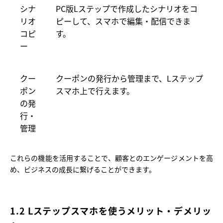
シナ
PC版Lステップで作成したシナリオをコ
リオ
ピーして、スマホで編集・配信できま
コピ
す。
ー
クー
クーポンの発行から管理まで、Lステップ
ポン
スマホ上で行えます。
の発
行・
管理
これらの機能を活用することで、顧客とのエンゲージメントを高
め、ビジネスの成長に繋げることができます。
1.2 Lステップスマホを使うメリット・デメリッ