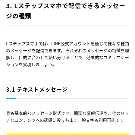
3. Lステップスマホで配信できるメッセー
ジの種類
Lステップスマホでは、LINE公式アカウントを通じて様々な種類
のメッセージを配信できます。それぞれのメッセージの特徴を理
解し、目的に合わせて使い分けることで、効果的なコミュニケー
ションを実現しましょう。
3.1 テキストメッセージ
最も基本的なメッセージ形式です。簡潔な情報伝達や、他のリッ
チなコンテンツへの誘導に役立ちます。絵文字も利用可能です。