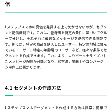
信
Lステップスマホの真価を発揮する上で欠かせないのが、セグメ
ント配信機能です。これは、登録者を特定の条件に基づいてグル
ープ分けし、それぞれに最適なメッセージを送信できる機能で
す。例えば、特定の商品を購入したユーザー、特定の地域に住ん
でいるユーザー、特定の年齢層のユーザーなど、様々な条件でセ
グメントを作成できます。これにより、よりパーソナライズされ
たメッセージ配信が可能となり、顧客満足度向上やコンバージョ
ン率向上に繋がります。
4.1 セグメントの作成方法
Lステップスマホでセグメントを作成する方法は非常に簡単で