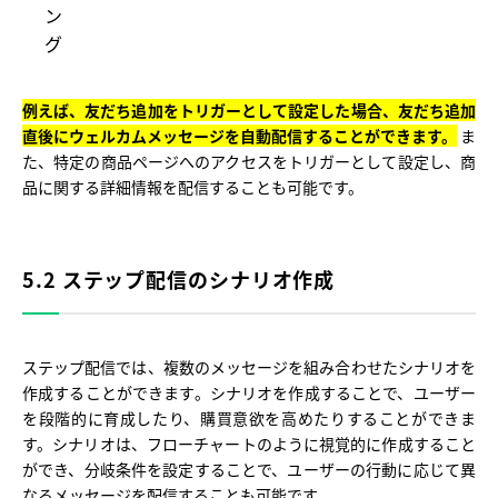
ン
グ
例えば、友だち追加をトリガーとして設定した場合、友だち追加
直後にウェルカムメッセージを自動配信することができます。
ま
た、特定の商品ページへのアクセスをトリガーとして設定し、商
品に関する詳細情報を配信することも可能です。
5.2 ステップ配信のシナリオ作成
ステップ配信では、複数のメッセージを組み合わせたシナリオを
作成することができます。シナリオを作成することで、ユーザー
を段階的に育成したり、購買意欲を高めたりすることができま
す。シナリオは、フローチャートのように視覚的に作成すること
ができ、分岐条件を設定することで、ユーザーの行動に応じて異
なるメッセージを配信することも可能です。