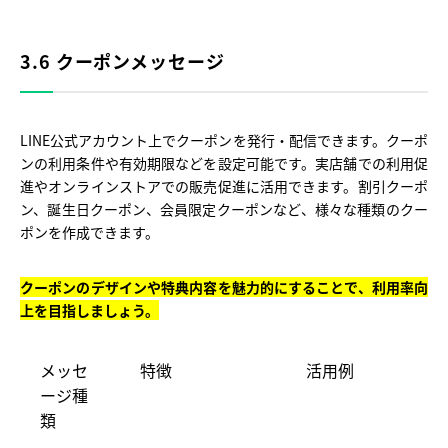
3.6 クーポンメッセージ
LINE公式アカウント上でクーポンを発行・配信できます。クーポ
ンの利用条件や有効期限などを設定可能です。実店舗での利用促
進やオンラインストアでの販売促進に活用できます。割引クーポ
ン、誕生日クーポン、会員限定クーポンなど、様々な種類のクー
ポンを作成できます。
クーポンのデザインや特典内容を魅力的にすることで、利用率向
上を目指しましょう。
メッセ
特徴
活用例
ージ種
類