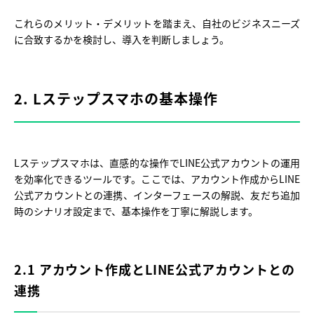
これらのメリット・デメリットを踏まえ、自社のビジネスニーズ
に合致するかを検討し、導入を判断しましょう。
2. Lステップスマホの基本操作
Lステップスマホは、直感的な操作でLINE公式アカウントの運用
を効率化できるツールです。ここでは、アカウント作成からLINE
公式アカウントとの連携、インターフェースの解説、友だち追加
時のシナリオ設定まで、基本操作を丁寧に解説します。
2.1 アカウント作成とLINE公式アカウントとの
連携