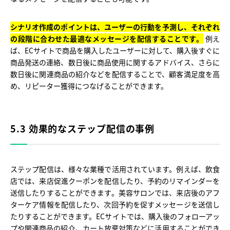
シナリオ作成のポイントは、ユーザーの行動を予測し、それぞれ
の段階に合わせた最適なメッセージを配信することです。
例え
ば、ECサイトで商品を購入したユーザーに対して、購入後すぐに
商品発送の連絡、数日後に商品使用に関するアドバイス、さらに
数日後に関連商品の紹介などを配信することで、顧客満足度を高
め、リピーター獲得につなげることができます。
5.3 効果的なステップ配信の事例
ステップ配信は、様々な業種で活用されています。例えば、飲食
店では、来店促進クーポンを配信したり、予約のリマインダーを
送信したりすることができます。美容サロンでは、来店後のアフ
ターケア情報を配信したり、次回予約を促すメッセージを送信し
たりすることができます。ECサイトでは、購入後のフォローアッ
プや関連商品の紹介、カート放棄対策などに活用することができ