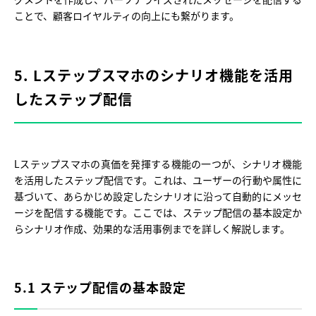
ことで、顧客ロイヤルティの向上にも繋がります。
5. Lステップスマホのシナリオ機能を活用
したステップ配信
Lステップスマホの真価を発揮する機能の一つが、シナリオ機能
を活用したステップ配信です。これは、ユーザーの行動や属性に
基づいて、あらかじめ設定したシナリオに沿って自動的にメッセ
ージを配信する機能です。ここでは、ステップ配信の基本設定か
らシナリオ作成、効果的な活用事例までを詳しく解説します。
5.1 ステップ配信の基本設定