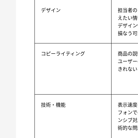
デザイン
担当者の
えたい情
デザイン
損なう可
コピーライティング
商品の説
ユーザー
きれない
技術・機能
表示速度
フォンで
ンシブ対
術的な問