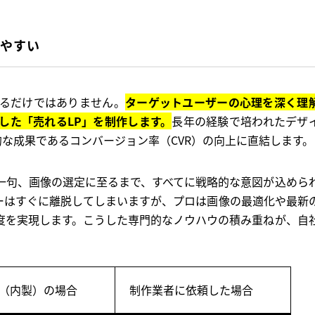
りやすい
るだけではありません。
ターゲットユーザーの心理を深く理
した「売れるLP」を制作します。
長年の経験で培われたデザ
な成果であるコンバージョン率（CVR）の向上に直結します。
一句、画像の選定に至るまで、すべてに戦略的な意図が込めら
ーはすぐに離脱してしまいますが、プロは画像の最適化や最新
度を実現します。こうした専門的なノウハウの積み重ねが、自
（内製）の場合
制作業者に依頼した場合