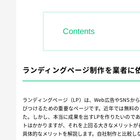
Contents
ランディングページ制作を業者に
ランディングページ（LP）は、Web広告やSNS
びつけるための重要なページです。近年では無料の
た。しかし、本当に成果を出すLPを作りたいので
トはかかりますが、それを上回る大きなメリットが
具体的なメリットを解説します。自社制作と比較し