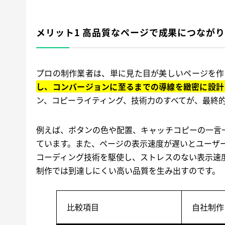
メリット1 高品質なページで成果につなが
プロの制作業者は、単に見た目が美しいページを作
し、コンバージョンに至るまでの導線を緻密に設計
ン、コピーライティング、技術力のすべてが、最終的
例えば、ボタンの色や配置、キャッチコピーの一言
ています。また、ページの表示速度が遅いとユーザ
コーディング技術を駆使し、ストレスのない表示速
制作では到達しにくい高い品質を生み出すのです。
比較項目
自社制作