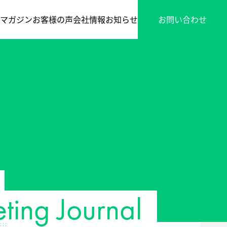
マガジン
お客様の声
会社情報
お知らせ
お問い合わせ
ing Journal