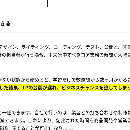
できる
デザイン、ライティング、コーディング、テスト、公開と、非
社の担当者が行う場合、本来集中すべきコア業務の時間が大幅
がない状態から始めると、学習だけで数週間から数ヶ月かかる
した結果、LPの公開が遅れ、ビジネスチャンスを逃してしま
て一任できます。自社で行うのは、業者との打ち合わせや制作
減できます。これにより、創出された時間を商品開発や営業
業務に充てることが可能になります。