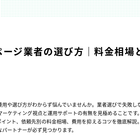
ページ業者の選び方｜料金相場
費用や選び方がわからず悩んでいませんか。業者選びで失敗し
マーケティング視点と運用サポートの有無を見極めることです
ポイント、依頼先別の料金相場、費用を抑えるコツを徹底解説
なパートナーが必ず見つかります。