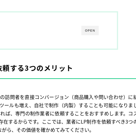
OPEN
依頼する3つのメリット
からの訪問者を直接コンバージョン（商品購入や問い合わせ）に
ツールも増え、自社で制作（内製）することも可能になりま
あれば、専門の制作業者に依頼することをおすすめします。コ
存在するからです。ここでは、業者にLP制作を依頼すべき3つ
ながら、その価値を確かめてみてください。