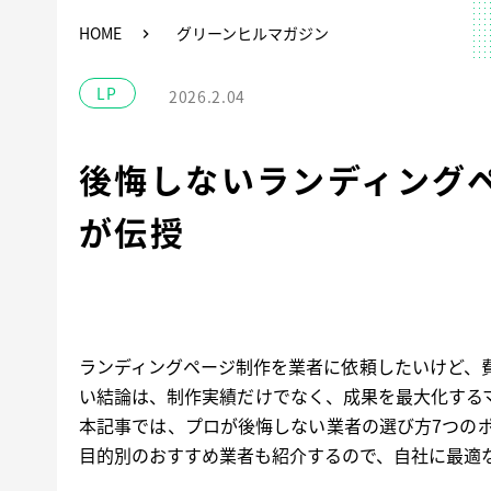
HOME
グリーンヒルマガジン
LP
2026.2.04
後悔しないランディング
が伝授
ランディングページ制作を業者に依頼したいけど、
い結論は、制作実績だけでなく、成果を最大化する
本記事では、プロが後悔しない業者の選び方7つの
目的別のおすすめ業者も紹介するので、自社に最適