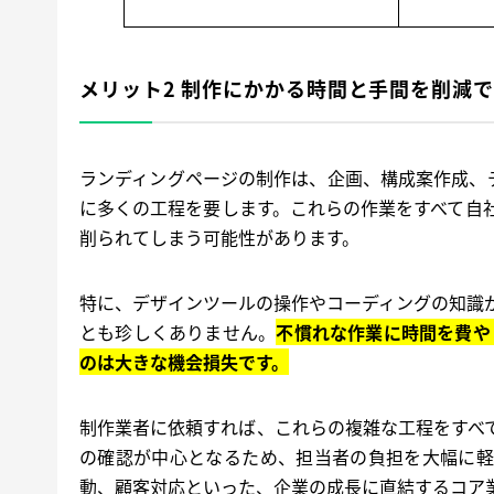
メリット2 制作にかかる時間と手間を削減
ランディングページの制作は、企画、構成案作成、
に多くの工程を要します。これらの作業をすべて自
削られてしまう可能性があります。
特に、デザインツールの操作やコーディングの知識
とも珍しくありません。
不慣れな作業に時間を費や
のは大きな機会損失です。
制作業者に依頼すれば、これらの複雑な工程をすべ
の確認が中心となるため、担当者の負担を大幅に軽
動、顧客対応といった、企業の成長に直結するコア