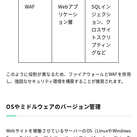
WAF
Webアプ
SQLイン
リケーシ
ジェクシ
ョン層
ョン、ク
ロスサイ
トスクリ
プティン
グなど
このように役割が異なるため、ファイアウォールとWAFを併用
し、強固なセキュリティ環境を構築することが推奨されます。
OSやミドルウェアのバージョン管理
Webサイトを稼働させているサーバーのOS（LinuxやWindows