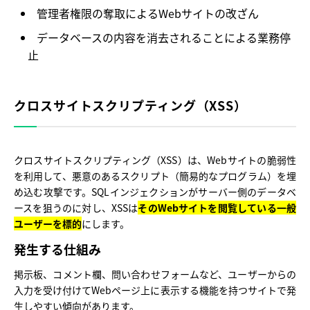
管理者権限の奪取によるWebサイトの改ざん
データベースの内容を消去されることによる業務停
止
クロスサイトスクリプティング（XSS）
クロスサイトスクリプティング（XSS）は、Webサイトの脆弱性
を利用して、悪意のあるスクリプト（簡易的なプログラム）を埋
め込む攻撃です。SQLインジェクションがサーバー側のデータベ
ースを狙うのに対し、XSSは
そのWebサイトを閲覧している一般
ユーザーを標的
にします。
発生する仕組み
掲示板、コメント欄、問い合わせフォームなど、ユーザーからの
入力を受け付けてWebページ上に表示する機能を持つサイトで発
生しやすい傾向があります。