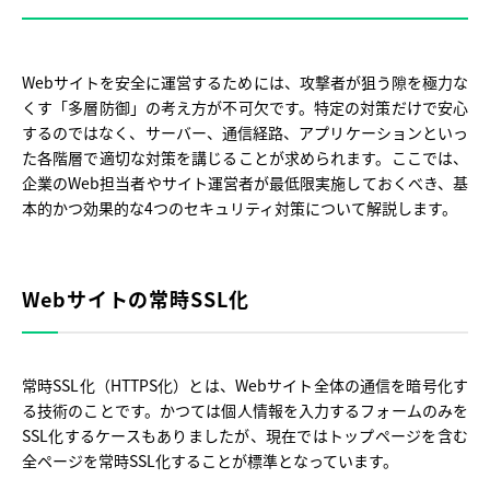
Webサイトを安全に運営するためには、攻撃者が狙う隙を極力な
くす「多層防御」の考え方が不可欠です。特定の対策だけで安心
するのではなく、サーバー、通信経路、アプリケーションといっ
た各階層で適切な対策を講じることが求められます。ここでは、
企業のWeb担当者やサイト運営者が最低限実施しておくべき、基
本的かつ効果的な4つのセキュリティ対策について解説します。
Webサイトの常時SSL化
常時SSL化（HTTPS化）とは、Webサイト全体の通信を暗号化す
る技術のことです。かつては個人情報を入力するフォームのみを
SSL化するケースもありましたが、現在ではトップページを含む
全ページを常時SSL化することが標準となっています。