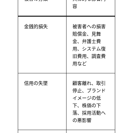
容
金銭的損失
被害者への損害
賠償金、見舞
金、弁護士費
用、システム復
旧費用、調査費
用など
信用の失墜
顧客離れ、取引
停止、ブランド
イメージの低
下、株価の下
落、採用活動へ
の悪影響