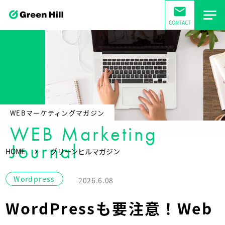
mail
CONTACT
WEBマーケティングマガジン
WEB Marketing
Journal
HOME
グリーンヒルマガジン
Wordpress
2026.6.08
WordPressも要注意！Web