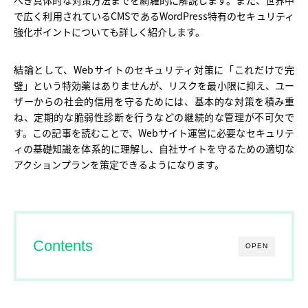
べき具体的な対策方法までを網羅的に解説します。また、世界中
で広く利用されているCMSであるWordPress特有のセキュリティ
強化ポイントについても詳しく紹介します。
結論として、Webサイトのセキュリティ対策に「これだけで完
璧」という特効薬はありませんが、リスクを最小限に抑え、ユー
ザーからの社会的信用を守るためには、基本的な対策を積み重
ね、定期的な脆弱性診断を行うなどの継続的な管理が不可欠で
す。この記事を読むことで、Webサイト運営に必要なセキュリテ
ィの基礎知識を体系的に理解し、自社サイトを守るための適切な
アクションプランを策定できるようになります。
Contents
OPEN