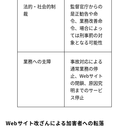
法的・社会的制
監督官庁からの
裁
是正勧告や命
令、業務改善命
令、場合によっ
ては刑事罰の対
象となる可能性
業務への支障
事故対応による
通常業務の停
止、Webサイト
の閉鎖、原因究
明までのサービ
ス停止
Webサイト改ざんによる加害者への転落