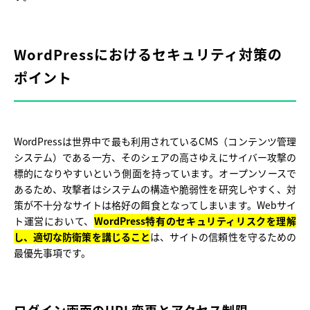
WordPressにおけるセキュリティ対策の
ポイント
WordPressは世界中で最も利用されているCMS（コンテンツ管理
システム）である一方、そのシェアの高さゆえにサイバー攻撃の
標的になりやすいという側面を持っています。オープンソースで
あるため、攻撃者はシステムの構造や脆弱性を研究しやすく、対
策が不十分なサイトは格好の餌食となってしまいます。Webサイ
ト運営において、
WordPress特有のセキュリティリスクを理解
し、適切な防衛策を講じること
は、サイトの信頼性を守るための
最優先事項です。