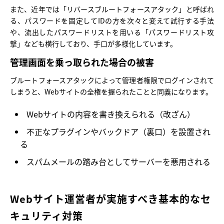
また、近年では「リバースブルートフォースアタック」と呼ばれ
る、パスワードを固定してIDの方を次々と変えて試行する手法
や、流出したパスワードリストを用いる「パスワードリスト攻
撃」なども横行しており、手口が多様化しています。
管理画面を乗っ取られた場合の被害
ブルートフォースアタックによって管理者権限でログインされて
しまうと、Webサイトの全権を握られたことと同義になります。
Webサイトの内容を書き換えられる（改ざん）
不正なプラグインやバックドア（裏口）を設置され
る
スパムメールの踏み台としてサーバーを悪用される
Webサイト運営者が実施すべき基本的なセ
キュリティ対策