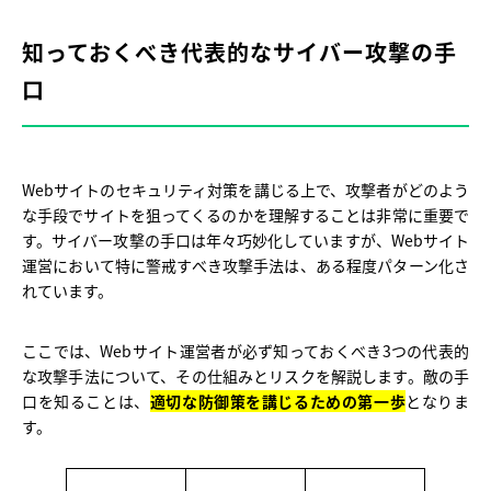
知っておくべき代表的なサイバー攻撃の手
口
Webサイトのセキュリティ対策を講じる上で、攻撃者がどのよう
な手段でサイトを狙ってくるのかを理解することは非常に重要で
す。サイバー攻撃の手口は年々巧妙化していますが、Webサイト
運営において特に警戒すべき攻撃手法は、ある程度パターン化さ
れています。
ここでは、Webサイト運営者が必ず知っておくべき3つの代表的
な攻撃手法について、その仕組みとリスクを解説します。敵の手
口を知ることは、
適切な防御策を講じるための第一歩
となりま
す。